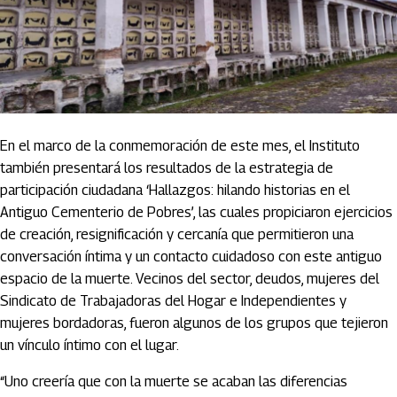
En el marco de la conmemoración de este mes, el Instituto
también presentará los resultados de la estrategia de
participación ciudadana ‘Hallazgos: hilando historias en el
Antiguo Cementerio de Pobres’, las cuales propiciaron ejercicios
de creación, resignificación y cercanía que permitieron una
conversación íntima y un contacto cuidadoso con este antiguo
espacio de la muerte. Vecinos del sector, deudos, mujeres del
Sindicato de Trabajadoras del Hogar e Independientes y
mujeres bordadoras, fueron algunos de los grupos que tejieron
un vínculo íntimo con el lugar.
“Uno creería que con la muerte se acaban las diferencias