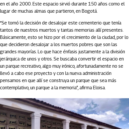
en el año 2000. Este espacio sirvió durante 150 años como el
lugar de muchas almas que partieron, en Bogotá.
“Se tomó la decisión de desalojar este cementerio que tenía
tantos de nuestros muertos y tantas memorias allí presentes.
Básicamente, esto se hizo por el crecimiento de la ciudad, por lo
que decidieron desalojar a los muertos pobres que son las
grandes mayorías. Lo que hace énfasis justamente a la división
jerárquica de unos y otros. Se buscaba convertir el espacio en
un parque recreativo, algo muy irónico, afortunadamente no se
llevó a cabo ese proyecto y con la nueva administración
pensamos en que allí se construya un parque que sea más
contemplativo, un parque a la memoria”, afirma Eloisa.