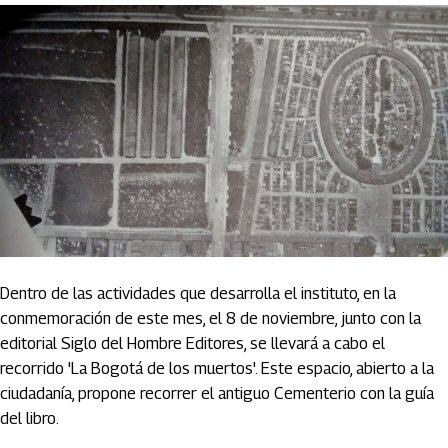
Dentro de las actividades que desarrolla el instituto, en la
conmemoración de este mes, el 8 de noviembre, junto con la
editorial Siglo del Hombre Editores, se llevará a cabo el
recorrido 'La Bogotá de los muertos'. Este espacio, abierto a la
ciudadanía, propone recorrer el antiguo Cementerio con la guía
del libro.