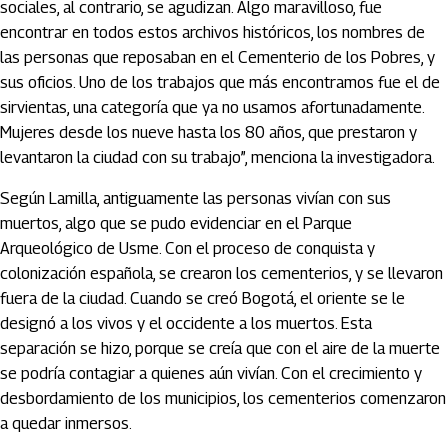
sociales, al contrario, se agudizan. Algo maravilloso, fue
encontrar en todos estos archivos históricos, los nombres de
las personas que reposaban en el Cementerio de los Pobres, y
sus oficios. Uno de los trabajos que más encontramos fue el de
sirvientas, una categoría que ya no usamos afortunadamente.
Mujeres desde los nueve hasta los 80 años, que prestaron y
levantaron la ciudad con su trabajo”, menciona la investigadora.
Según Lamilla, antiguamente las personas vivían con sus
muertos, algo que se pudo evidenciar en el Parque
Arqueológico de Usme. Con el proceso de conquista y
colonización española, se crearon los cementerios, y se llevaron
fuera de la ciudad. Cuando se creó Bogotá, el oriente se le
designó a los vivos y el occidente a los muertos. Esta
separación se hizo, porque se creía que con el aire de la muerte
se podría contagiar a quienes aún vivían. Con el crecimiento y
desbordamiento de los municipios, los cementerios comenzaron
a quedar inmersos.