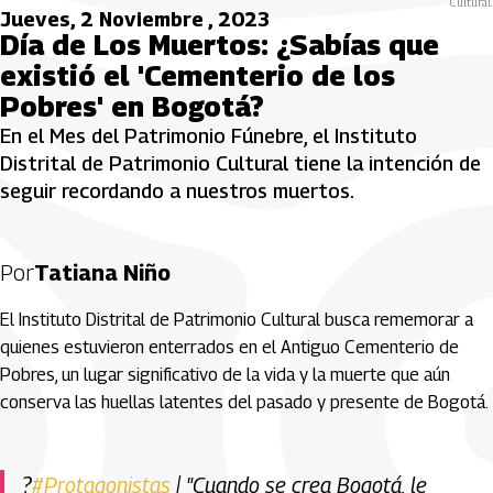
Cultural.
Jueves, 2 Noviembre , 2023
Día de Los Muertos: ¿Sabías que
existió el 'Cementerio de los
Pobres' en Bogotá?
En el Mes del Patrimonio Fúnebre, el Instituto
Distrital de Patrimonio Cultural tiene la intención de
seguir recordando a nuestros muertos.
Por
Tatiana Niño
El Instituto Distrital de Patrimonio Cultural busca rememorar a
quienes estuvieron enterrados en el Antiguo Cementerio de
Pobres, un lugar significativo de la vida y la muerte que aún
conserva las huellas latentes del pasado y presente de Bogotá.
?
#Protagonistas
| "Cuando se crea Bogotá, le