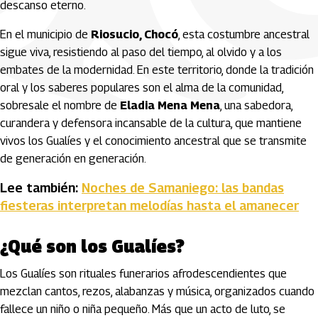
descanso eterno.
En el municipio de
Riosucio, Chocó
, esta costumbre ancestral
sigue viva, resistiendo al paso del tiempo, al olvido y a los
embates de la modernidad. En este territorio, donde la tradición
oral y los saberes populares son el alma de la comunidad,
sobresale el nombre de
Eladia Mena Mena
, una sabedora,
curandera y defensora incansable de la cultura, que mantiene
vivos los Gualíes y el conocimiento ancestral que se transmite
de generación en generación.
Lee también:
Noches de Samaniego: las bandas
fiesteras interpretan melodías hasta el amanecer
¿Qué son los Gualíes?
Los Gualíes son rituales funerarios afrodescendientes que
mezclan cantos, rezos, alabanzas y música, organizados cuando
fallece un niño o niña pequeño. Más que un acto de luto, se