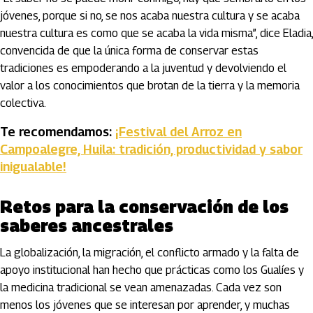
jóvenes, porque si no, se nos acaba nuestra cultura y se acaba
nuestra cultura es como que se acaba la vida misma”, dice Eladia,
convencida de que la única forma de conservar estas
tradiciones es empoderando a la juventud y devolviendo el
valor a los conocimientos que brotan de la tierra y la memoria
colectiva.
Te recomendamos:
¡Festival del Arroz en
Campoalegre, Huila: tradición, productividad y sabor
inigualable!
Retos para la conservación de los
saberes ancestrales
La globalización, la migración, el conflicto armado y la falta de
apoyo institucional han hecho que prácticas como los Gualíes y
la medicina tradicional se vean amenazadas. Cada vez son
menos los jóvenes que se interesan por aprender, y muchas