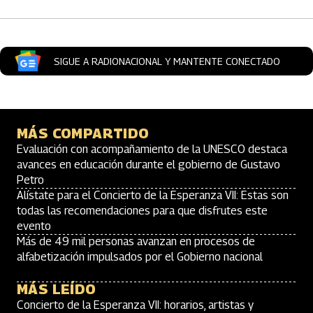
SIGUE A RADIONACIONAL Y MANTENTE CONECTADO
MÁS COMPARTIDO
Evaluación con acompañamiento de la UNESCO destaca
avances en educación durante el gobierno de Gustavo
Petro
Alístate para el Concierto de la Esperanza VII: Estas son
todas las recomendaciones para que disfrutes este
evento
Más de 49 mil personas avanzan en procesos de
alfabetización impulsados por el Gobierno nacional
MÁS LEÍDO
Concierto de la Esperanza VII: horarios, artistas y