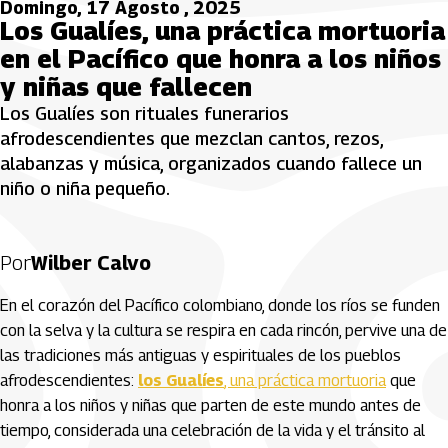
Domingo, 17 Agosto , 2025
Los Gualíes, una práctica mortuoria
en el Pacífico que honra a los niños
y niñas que fallecen
Los Gualíes son rituales funerarios
afrodescendientes que mezclan cantos, rezos,
alabanzas y música, organizados cuando fallece un
niño o niña pequeño.
Por
Wilber Calvo
En el corazón del Pacífico colombiano, donde los ríos se funden
con la selva y la cultura se respira en cada rincón, pervive una de
las tradiciones más antiguas y espirituales de los pueblos
afrodescendientes:
los Gualíes
, una práctica mortuoria
que
honra a los niños y niñas que parten de este mundo antes de
tiempo, considerada una celebración de la vida y el tránsito al