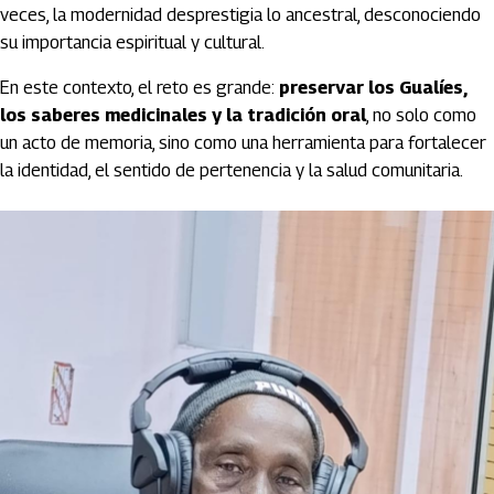
veces, la modernidad desprestigia lo ancestral, desconociendo
su importancia espiritual y cultural.
En este contexto, el reto es grande:
preservar los Gualíes,
los saberes medicinales y la tradición oral
, no solo como
un acto de memoria, sino como una herramienta para fortalecer
la identidad, el sentido de pertenencia y la salud comunitaria.