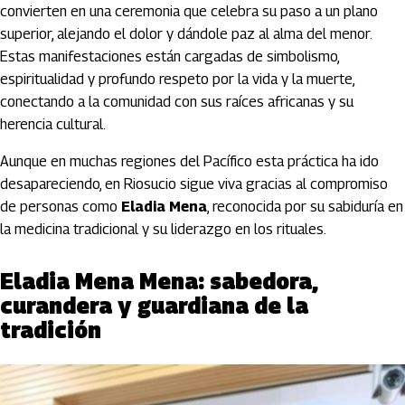
convierten en una ceremonia que celebra su paso a un plano
superior, alejando el dolor y dándole paz al alma del menor.
Estas manifestaciones están cargadas de simbolismo,
espiritualidad y profundo respeto por la vida y la muerte,
conectando a la comunidad con sus raíces africanas y su
herencia cultural.
Aunque en muchas regiones del Pacífico esta práctica ha ido
desapareciendo, en Riosucio sigue viva gracias al compromiso
de personas como
Eladia Mena
, reconocida por su sabiduría en
la medicina tradicional y su liderazgo en los rituales.
Eladia Mena Mena: sabedora,
curandera y guardiana de la
tradición