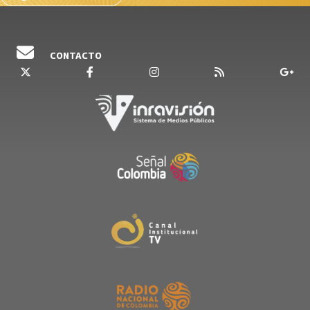
CONTACTO