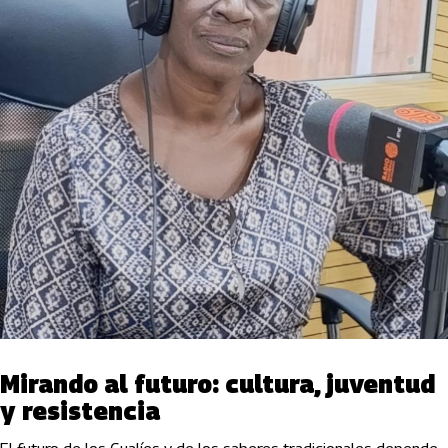
Mirando al futuro: cultura, juventud
y resistencia