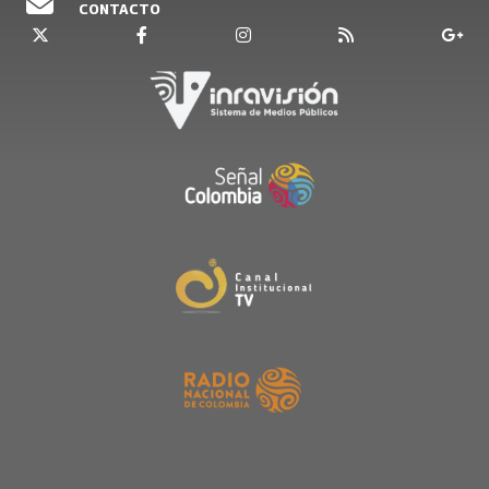
CONTACTO