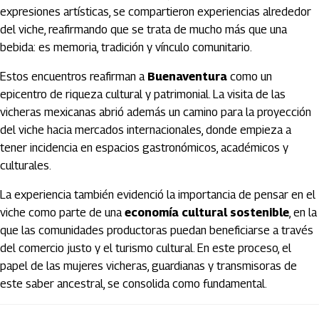
expresiones artísticas, se compartieron experiencias alrededor
del viche, reafirmando que se trata de mucho más que una
bebida: es memoria, tradición y vínculo comunitario.
Estos encuentros reafirman a
Buenaventura
como un
epicentro de riqueza cultural y patrimonial. La visita de las
vicheras mexicanas abrió además un camino para la proyección
del viche hacia mercados internacionales, donde empieza a
tener incidencia en espacios gastronómicos, académicos y
culturales.
La experiencia también evidenció la importancia de pensar en el
viche como parte de una
economía cultural sostenible
, en la
que las comunidades productoras puedan beneficiarse a través
del comercio justo y el turismo cultural. En este proceso, el
papel de las mujeres vicheras, guardianas y transmisoras de
este saber ancestral, se consolida como fundamental.