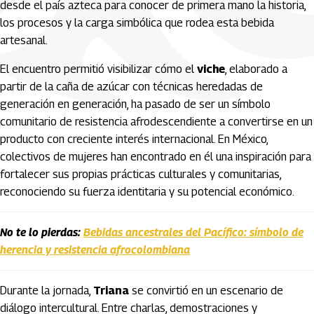
desde el país azteca para conocer de primera mano la historia,
los procesos y la carga simbólica que rodea esta bebida
artesanal.
El encuentro permitió visibilizar cómo el
viche
, elaborado a
partir de la caña de azúcar con técnicas heredadas de
generación en generación, ha pasado de ser un símbolo
comunitario de resistencia afrodescendiente a convertirse en un
producto con creciente interés internacional. En México,
colectivos de mujeres han encontrado en él una inspiración para
fortalecer sus propias prácticas culturales y comunitarias,
reconociendo su fuerza identitaria y su potencial económico.
No te lo pierdas:
Bebidas ancestrales del Pacífico: símbolo de
herencia y resistencia afrocolombiana
Durante la jornada,
Triana
se convirtió en un escenario de
diálogo intercultural. Entre charlas, demostraciones y