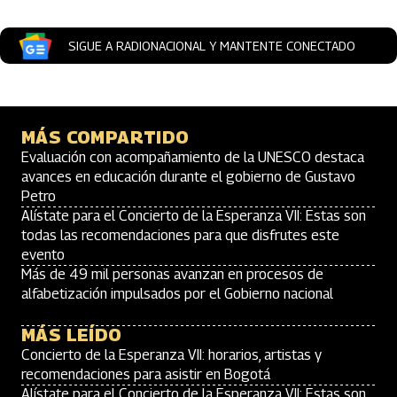
SIGUE A RADIONACIONAL Y MANTENTE CONECTADO
MÁS COMPARTIDO
Evaluación con acompañamiento de la UNESCO destaca
avances en educación durante el gobierno de Gustavo
Petro
Alístate para el Concierto de la Esperanza VII: Estas son
todas las recomendaciones para que disfrutes este
evento
Más de 49 mil personas avanzan en procesos de
alfabetización impulsados por el Gobierno nacional
MÁS LEÍDO
Concierto de la Esperanza VII: horarios, artistas y
recomendaciones para asistir en Bogotá
Alístate para el Concierto de la Esperanza VII: Estas son