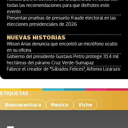
todas las recomendaciones para que disfrutes este
evento
Presentan pruebas de presunto fraude electoral en las
elecciones presidenciales de 2026
NUEVAS HISTORIAS
Wilson Arias denuncia que encontró un micrófono oculto
en su oficina
Gobierno del presidente Gustavo Petro protege 314 mil
hectáreas del páramo Cruz Verde-Sumapaz
Fallece el creador de "Sábados Felices", Alfonso Lizarazo
ETIQUETAS
Buenaventura
Mexico
Viche