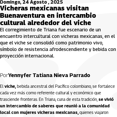
Domingo, 24 Agosto , 2025
Vicheras mexicanas visitan
Buenaventura en intercambio
cultural alrededor del viche
El corregimiento de Triana fue escenario de un
encuentro intercultural con vicheras mexicanas, en el
que el viche se consolidó como patrimonio vivo,
símbolo de resistencia afrodescendiente y bebida con
proyección internacional.
Por
Yennyfer Tatiana Nieva Parrado
El
viche,
bebida ancestral del Pacífico colombiano, se fortalece
cada vez más como referente cultural y económico que
trasciende fronteras. En Triana, cuna de esta tradición,
se vivió
un intercambio de saberes que reunió a la comunidad
local con mujeres vicheras mexicanas,
quienes viajaron