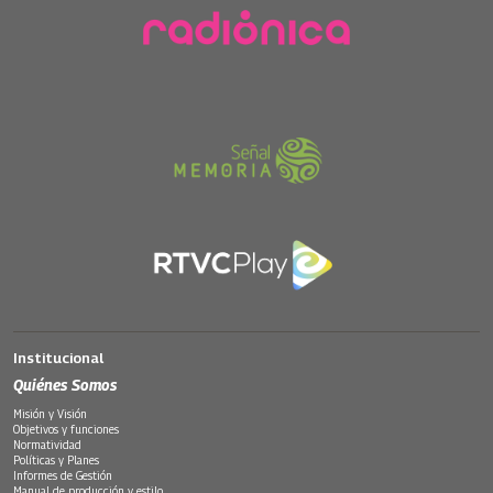
Institucional
Quiénes Somos
Misión y Visión
Objetivos y funciones
Normatividad
Políticas y Planes
Informes de Gestión
Manual de producción y estilo