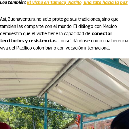
Lee también:
El viche en Tumaco, Nariño, una ruta hacia la paz
Así, Buenaventura no solo protege sus tradiciones, sino que
también las comparte con el mundo. El diálogo con México
demuestra que el viche tiene la capacidad de
conectar
territorios y resistencias
, consolidándose como una herencia
viva del Pacífico colombiano con vocación internacional.