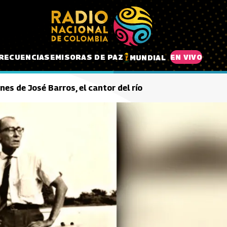
RECUENCIAS
EMISORAS DE PAZ
EN VIVO
MUNDIAL
nes de José Barros, el cantor del río