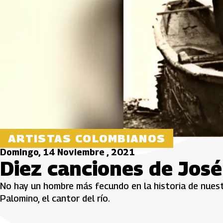
ARTISTAS COLOMBIANOS
Domingo, 14 Noviembre , 2021
Diez canciones de José 
No hay un hombre más fecundo en la historia de nuest
Palomino, el cantor del río.