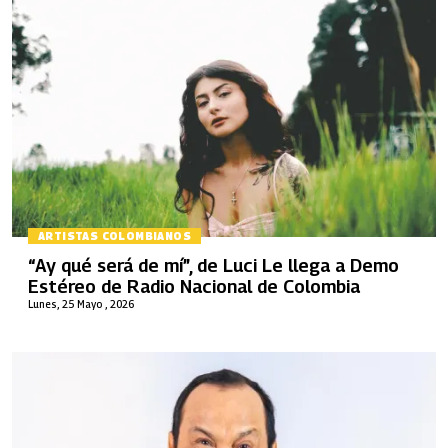
ARTISTAS COLOMBIANOS
“Ay qué será de mí”, de Luci Le llega a Demo
Estéreo de Radio Nacional de Colombia
Lunes, 25 Mayo , 2026