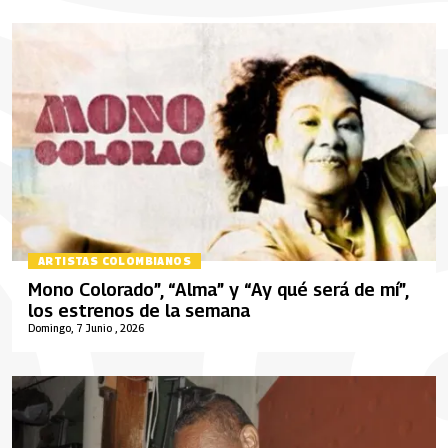
ARTISTAS COLOMBIANOS
Mono Colorado”, “Alma” y “Ay qué será de mí”,
los estrenos de la semana
Domingo, 7 Junio , 2026