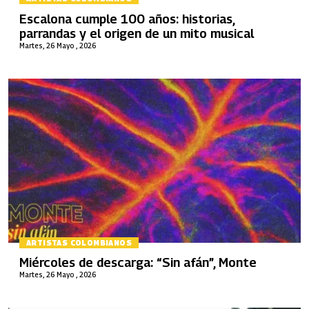
Escalona cumple 100 años: historias,
parrandas y el origen de un mito musical
Martes, 26 Mayo , 2026
ARTISTAS COLOMBIANOS
Miércoles de descarga: “Sin afán”, Monte
Martes, 26 Mayo , 2026