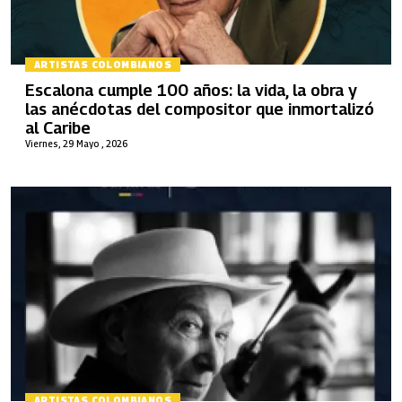
ARTISTAS COLOMBIANOS
Escalona cumple 100 años: la vida, la obra y
las anécdotas del compositor que inmortalizó
al Caribe
Viernes, 29 Mayo , 2026
ARTISTAS COLOMBIANOS