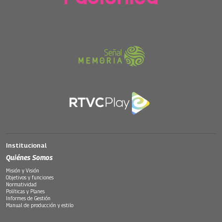
Institucional
Quiénes Somos
Misión y Visión
Objetivos y funciones
Normatividad
Políticas y Planes
Informes de Gestión
Manual de producción y estilo