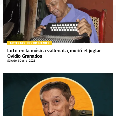
ARTISTAS COLOMBIANOS
Luto en la música vallenata, murió el juglar
Ovidio Granados
Sábado, 6 Junio , 2026