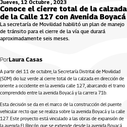
Jueves, 12 Octubre , 2023
Conoce el cierre total de la calzada
de la Calle 127 con Avenida Boyacá
La secretaría de Movilidad habilitó un plan de manejo
de tránsito para el cierre de la vía que durará
aproximadamente seis meses.
Por
Laura Casas
A partir del 11 de octubre, la Secretaría Distrital de Movilidad
(SDM) dio luz verde al cierre total de la calzada en dirección de
oriente a occidente en la avenida calle 127, abarcando el tramo
comprendido entre la avenida Boyacá y la carrera 71b.
Esta decisión se da en el marco de la construcción del puente
vehicular recto que se realiza sobre la avenida Boyacá y la calle
127. Este proyecto está vinculado a las obras de expansión de
la avenida El Rincón, que se extiende desde la avenida Boyacá