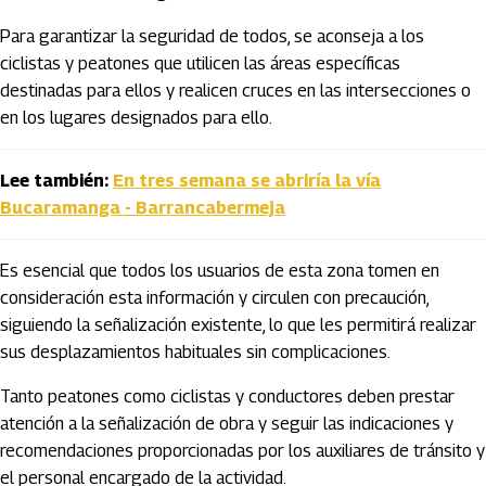
Para garantizar la seguridad de todos, se aconseja a los
ciclistas y peatones que utilicen las áreas específicas
destinadas para ellos y realicen cruces en las intersecciones o
en los lugares designados para ello.
Lee también:
En tres semana se abriría la vía
Bucaramanga - Barrancabermeja
Es esencial que todos los usuarios de esta zona tomen en
consideración esta información y circulen con precaución,
siguiendo la señalización existente, lo que les permitirá realizar
sus desplazamientos habituales sin complicaciones.
Tanto peatones como ciclistas y conductores deben prestar
atención a la señalización de obra y seguir las indicaciones y
recomendaciones proporcionadas por los auxiliares de tránsito y
el personal encargado de la actividad.