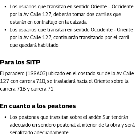
Los usuarios que transitan en sentido Oriente – Occidente
por la Av. Calle 127, deberán tomar dos carriles que
estarán en contraflujo en la calzada.
Los usuarios que transitan en sentido Occidente - Oriente
por la Av. Calle 127, continuarán transitando por el carril
que quedará habilitado.
Para los SITP
El paradero (188A03) ubicado en el costado sur de la Av. Calle
127 con carrera 71B, se trasladará hacia el Oriente sobre la
carrera 71B y carrera 71.
En cuanto a los peatones
Los peatones que transitan sobre el andén Sur, tendrán
adecuado un sendero peatonal al interior de la obra y será
señalizado adecuadamente.