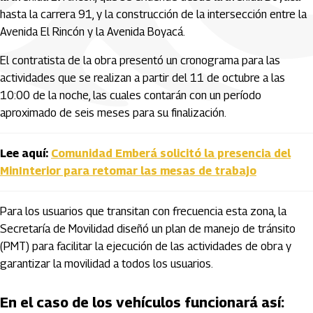
hasta la carrera 91, y la construcción de la intersección entre la
Avenida El Rincón y la Avenida Boyacá.
El contratista de la obra presentó un cronograma para las
actividades que se realizan a partir del 11 de octubre a las
10:00 de la noche, las cuales contarán con un período
aproximado de seis meses para su finalización.
Lee aquí:
Comunidad Emberá solicitó la presencia del
MinInterior para retomar las mesas de trabajo
Para los usuarios que transitan con frecuencia esta zona, la
Secretaría de Movilidad diseñó un plan de manejo de tránsito
(PMT) para facilitar la ejecución de las actividades de obra y
garantizar la movilidad a todos los usuarios.
En el caso de los vehículos funcionará así: