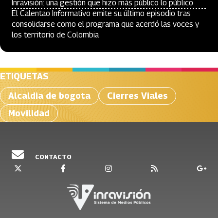
Inravisión: una gestión que hizo más público lo público
El Calentao Informativo emite su último episodio tras
consolidarse como el programa que acerdó las voces y
los territorio de Colombia
ETIQUETAS
Alcaldia de bogota
Cierres Viales
Movilidad
CONTACTO