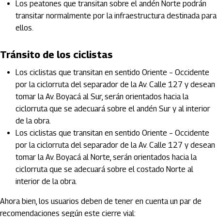
Los peatones que transitan sobre el andén Norte podrán
transitar normalmente por la infraestructura destinada para
ellos.
Tránsito de los ciclistas
Los ciclistas que transitan en sentido Oriente – Occidente
por la ciclorruta del separador de la Av. Calle 127 y desean
tomar la Av. Boyacá al Sur, serán orientados hacia la
ciclorruta que se adecuará sobre el andén Sur y al interior
de la obra.
Los ciclistas que transitan en sentido Oriente – Occidente
por la ciclorruta del separador de la Av. Calle 127 y desean
tomar la Av. Boyacá al Norte, serán orientados hacia la
ciclorruta que se adecuará sobre el costado Norte al
interior de la obra.
Ahora bien, los usuarios deben de tener en cuenta un par de
recomendaciones según este cierre vial: