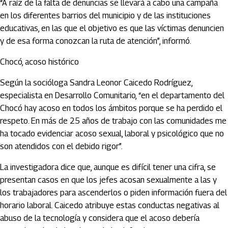
“A raíz de la falta de denuncias se llevará a cabo una campaña
en los diferentes barrios del municipio y de las instituciones
educativas, en las que el objetivo es que las víctimas denuncien
y de esa forma conozcan la ruta de atención”, informó.
Chocó, acoso histórico
Según la socióloga Sandra Leonor Caicedo Rodríguez,
especialista en Desarrollo Comunitario, “en el departamento del
Chocó hay acoso en todos los ámbitos porque se ha perdido el
respeto. En más de 25 años de trabajo con las comunidades me
ha tocado evidenciar acoso sexual, laboral y psicológico que no
son atendidos con el debido rigor”.
La investigadora dice que, aunque es difícil tener una cifra, se
presentan casos en que los jefes acosan sexualmente a las y
los trabajadores para ascenderlos o piden información fuera del
horario laboral. Caicedo atribuye estas conductas negativas al
abuso de la tecnología y considera que el acoso debería