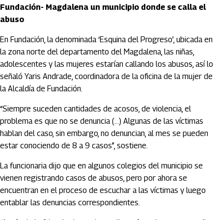
Fundación- Magdalena un municipio donde se calla el
abuso
En Fundación, la denominada ‘Esquina del Progreso’, ubicada en
la zona norte del departamento del Magdalena, las niñas,
adolescentes y las mujeres estarían callando los abusos, así lo
señaló Yaris Andrade, coordinadora de la oficina de la mujer de
la Alcaldía de Fundación.
“Siempre suceden cantidades de acosos, de violencia, el
problema es que no se denuncia (…) Algunas de las víctimas
hablan del caso, sin embargo, no denuncian, al mes se pueden
estar conociendo de 8 a 9 casos”, sostiene.
La funcionaria dijo que en algunos colegios del municipio se
vienen registrando casos de abusos, pero por ahora se
encuentran en el proceso de escuchar a las víctimas y luego
entablar las denuncias correspondientes.