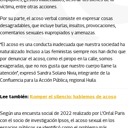
víctima, entre otras acciones.
Por su parte, el acoso verbal consiste en expresar cosas
desagradables, que incluye burlas, insultos, provocaciones,
comentarios sexuales inapropiados y amenazas.
“El acoso es una conducta inadecuada que nuestra sociedad ha
naturalizado. Incluso a las feministas siempre nos han dicho que
por denunciar el acoso, como el piropo en la calle, somos
exageradas, que no nos gusta que nuestro cuerpo llame la
atención”, expresó Sandra Solano Nivia, integrante de la
Confluencia para la Acción Pública, regional Huila.
Lee también:
Romper el silencio: hablemos de acoso
Según una encuesta social de 2022 realizado por L'Oréal Paris
con el socio de investigación Ipsos, el acoso sexual en los
espacios públicos se identificó como el problema más