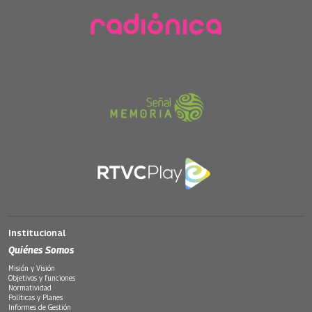
Institucional
Quiénes Somos
Misión y Visión
Objetivos y funciones
Normatividad
Políticas y Planes
Informes de Gestión