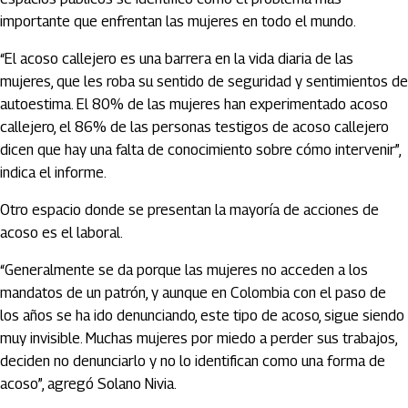
importante que enfrentan las mujeres en todo el mundo.
“El acoso callejero es una barrera en la vida diaria de las
mujeres, que les roba su sentido de seguridad y sentimientos de
autoestima. El 80% de las mujeres han experimentado acoso
callejero, el 86% de las personas testigos de acoso callejero
dicen que hay una falta de conocimiento sobre cómo intervenir”,
indica el informe.
Otro espacio donde se presentan la mayoría de acciones de
acoso es el laboral.
“Generalmente se da porque las mujeres no acceden a los
mandatos de un patrón, y aunque en Colombia con el paso de
los años se ha ido denunciando, este tipo de acoso, sigue siendo
muy invisible. Muchas mujeres por miedo a perder sus trabajos,
deciden no denunciarlo y no lo identifican como una forma de
acoso”, agregó Solano Nivia.