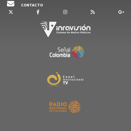
CONTACTO