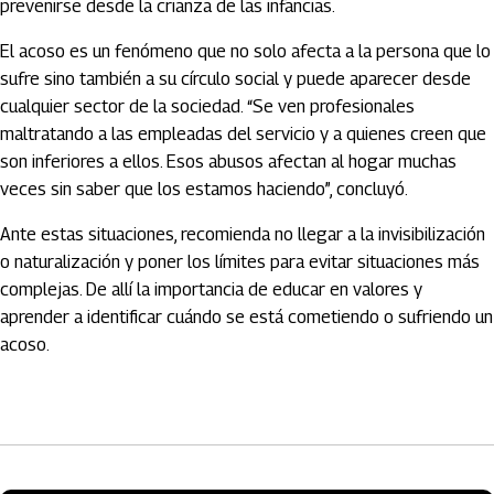
prevenirse desde la crianza de las infancias.
El acoso es un fenómeno que no solo afecta a la persona que lo
sufre sino también a su círculo social y puede aparecer desde
cualquier sector de la sociedad. “Se ven profesionales
maltratando a las empleadas del servicio y a quienes creen que
son inferiores a ellos. Esos abusos afectan al hogar muchas
veces sin saber que los estamos haciendo”, concluyó.
Ante estas situaciones, recomienda no llegar a la invisibilización
o naturalización y poner los límites para evitar situaciones más
complejas. De allí la importancia de educar en valores y
aprender a identificar cuándo se está cometiendo o sufriendo un
acoso.
Artículos Player