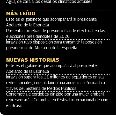
Agua, de cara a los desafíos climáticos actuales
MÁS LEÍDO
Este es el gabinete que acompañará al presidente
Abelardo de la Espriella
Presentan pruebas de presunto fraude electoral en las
elecciones presidenciales de 2026
Inravisión tuvo disposición para transmitir la posesión
presidencial de Abelardo de la Espriella
NUEVAS HISTORIAS
Este es el gabinete que acompañará al presidente
Abelardo de la Espriella
Inravisión supera los 11 millones de seguidores en sus
redes sociales, consolidando una audiencia informada a
través del Sistema de Medios Públicos
Cortometraje cordobés dirigido por una mujer emberá
representará a Colombia en festival internacional de cine
en Brasil