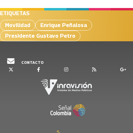
ETIQUETAS
Movilidad
Enrique Peñalosa
Presidente Gustavo Petro
CONTACTO