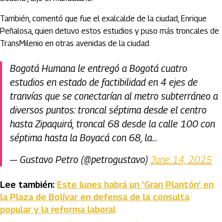
También, comentó que fue el exalcalde de la ciudad, Enrique
Peñalosa, quien detuvo estos estudios y puso más troncales de
TransMilenio en otras avenidas de la ciudad.
Bogotá Humana le entregó a Bogotá cuatro
estudios en estado de factibilidad en 4 ejes de
tranvías que se conectarían al metro subterráneo a
diversos puntos: troncal séptima desde el centro
hasta Zipaquirá, troncal 68 desde la calle 100 con
séptima hasta la Boyacá con 68, la…
— Gustavo Petro (@petrogustavo)
June 14, 2025
Lee también:
Este lunes habrá un ‘Gran Plantón’ en
la Plaza de Bolívar en defensa de la consulta
popular y la reforma laboral