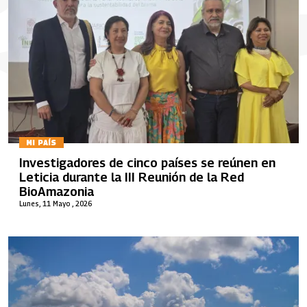
MI PAÍS
Investigadores de cinco países se reúnen en
Leticia durante la III Reunión de la Red
BioAmazonia
Lunes, 11 Mayo , 2026