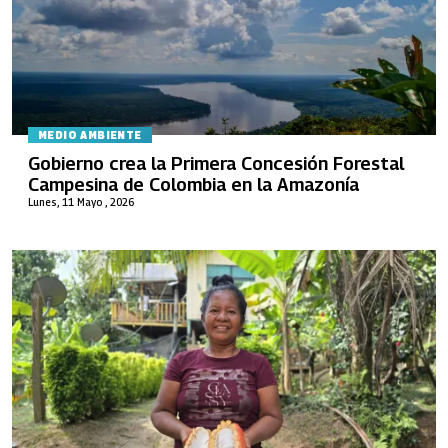
MEDIO AMBIENTE
Gobierno crea la Primera Concesión Forestal
Campesina de Colombia en la Amazonía
Lunes, 11 Mayo , 2026