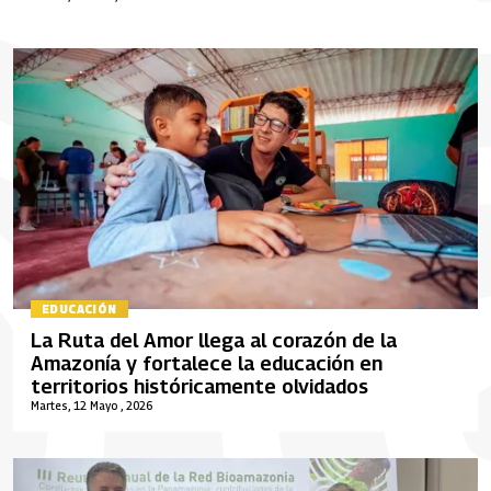
EDUCACIÓN
La Ruta del Amor llega al corazón de la
Amazonía y fortalece la educación en
territorios históricamente olvidados
Martes, 12 Mayo , 2026