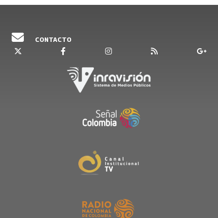
CONTACTO