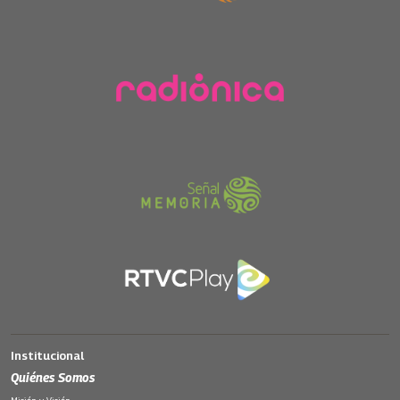
Institucional
Quiénes Somos