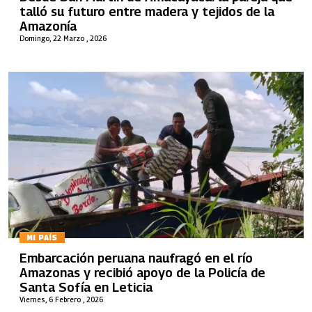
talló su futuro entre madera y tejidos de la
Amazonía
Domingo, 22 Marzo , 2026
MI PAÍS
Embarcación peruana naufragó en el río
Amazonas y recibió apoyo de la Policía de
Santa Sofía en Leticia
Viernes, 6 Febrero , 2026