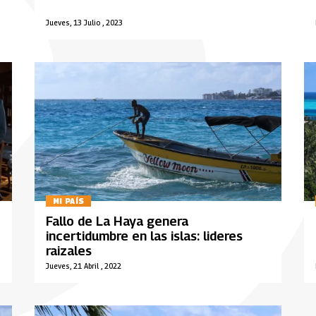
Jueves, 13 Julio , 2023
MI PAÍS
Fallo de La Haya genera
incertidumbre en las islas: lideres
raizales
Jueves, 21 Abril , 2022