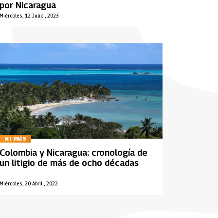
por Nicaragua
Miércoles, 12 Julio , 2023
MI PAÍS
Colombia y Nicaragua: cronología de
un litigio de más de ocho décadas
Miércoles, 20 Abril , 2022