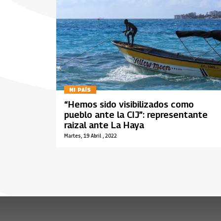
MI PAÍS
“Hemos sido visibilizados como
pueblo ante la CIJ”: representante
raizal ante La Haya
Martes, 19 Abril , 2022