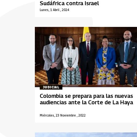
Sudáfrica contra Israel
Lunes, 1 Abril , 2024
JUDICIAL
Colombia se prepara para las nuevas
audiencias ante la Corte de La Haya
Miércoles, 23 Noviembre , 2022