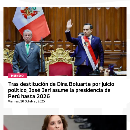
MUNDO
Tras destitución de Dina Boluarte por juicio
político, José Jerí asume la presidencia de
Perú hasta 2026
Viernes, 10 Octubre , 2025