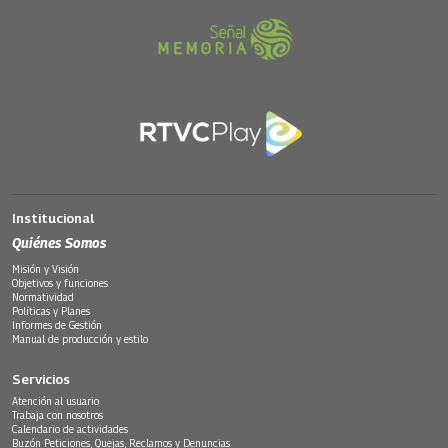
Institucional
Quiénes Somos
Misión y Visión
Objetivos y funciones
Normatividad
Políticas y Planes
Informes de Gestión
Manual de producción y estilo
Servicios
Atención al usuario
Trabaja con nosotros
Calendario de actividades
Buzón Peticiones, Quejas, Reclamos y Denuncias