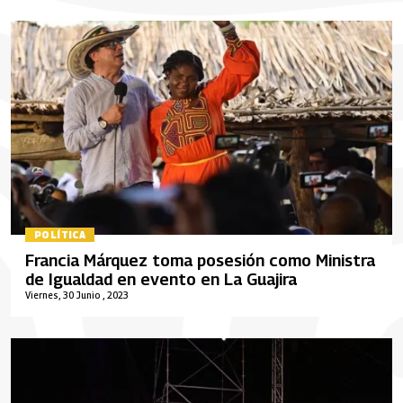
POLÍTICA
Francia Márquez toma posesión como Ministra
de Igualdad en evento en La Guajira
Viernes, 30 Junio , 2023