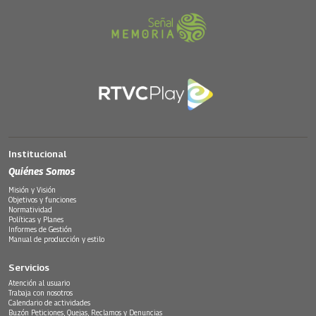
Institucional
Quiénes Somos
Misión y Visión
Objetivos y funciones
Normatividad
Políticas y Planes
Informes de Gestión
Manual de producción y estilo
Servicios
Atención al usuario
Trabaja con nosotros
Calendario de actividades
Buzón Peticiones, Quejas, Reclamos y Denuncias