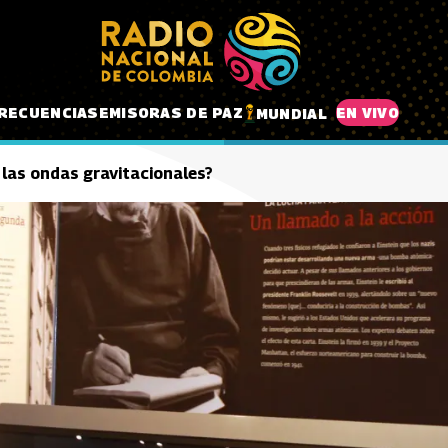
RECUENCIAS
EMISORAS DE PAZ
EN VIVO
MUNDIAL
 las ondas gravitacionales?