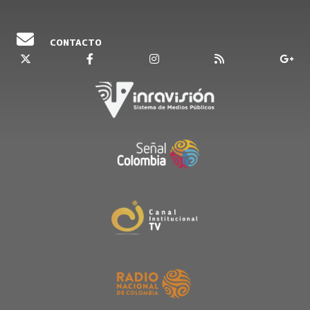
CONTACTO