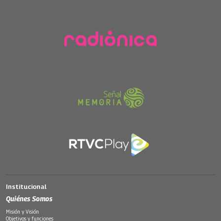
Institucional
Quiénes Somos
Misión y Visión
Objetivos y funciones