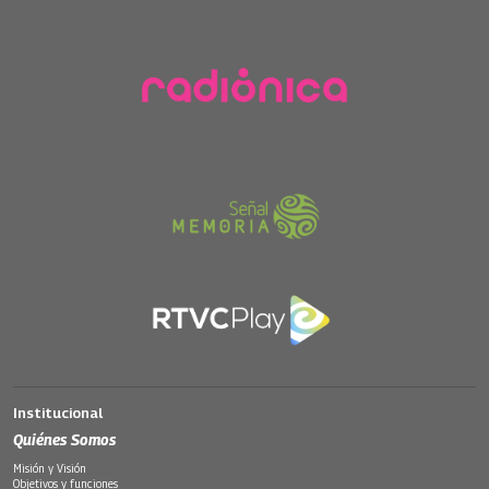
Institucional
Quiénes Somos
Misión y Visión
Objetivos y funciones