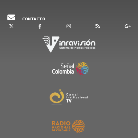
CONTACTO