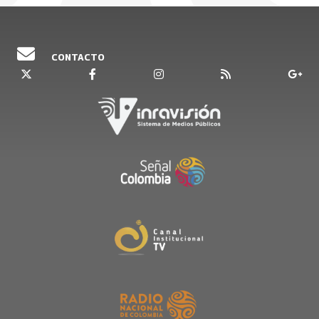
CONTACTO