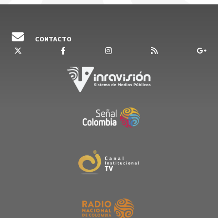
CONTACTO