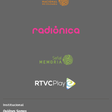
Institucional
Quiénes Somos