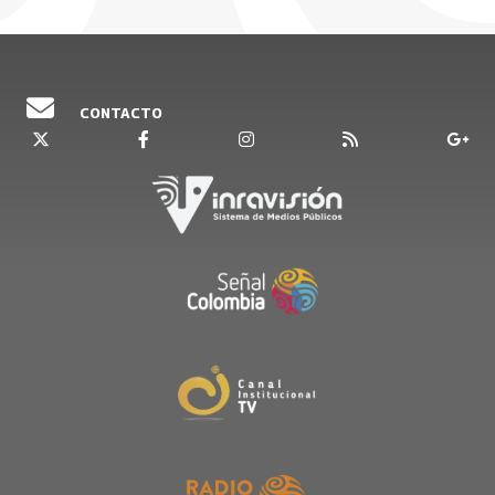
CONTACTO