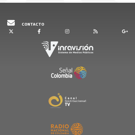
CONTACTO