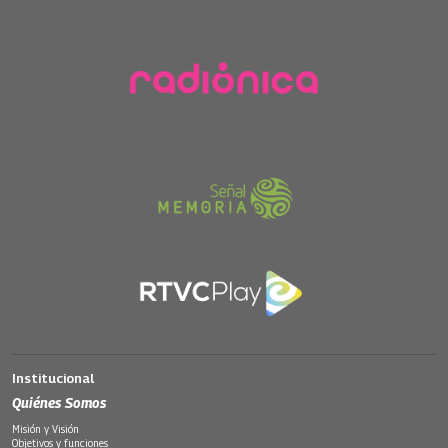
Institucional
Quiénes Somos
Misión y Visión
Objetivos y funciones