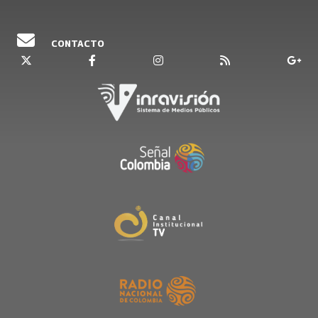
CONTACTO