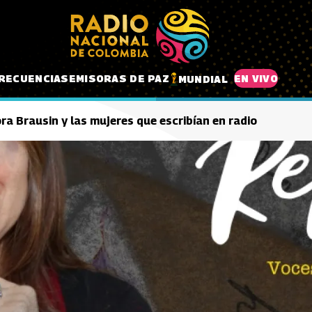
RECUENCIAS
EMISORAS DE PAZ
EN VIVO
MUNDIAL
ra Brausin y las mujeres que escribían en radio