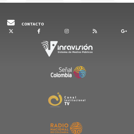
CONTACTO