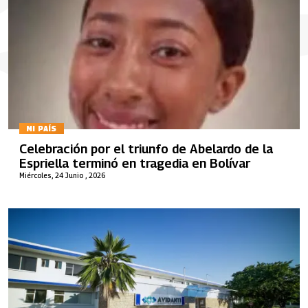
MI PAÍS
Celebración por el triunfo de Abelardo de la
Espriella terminó en tragedia en Bolívar
Miércoles, 24 Junio , 2026