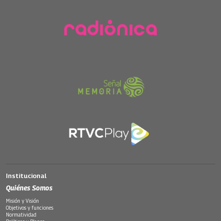
Institucional
Quiénes Somos
Misión y Visión
Objetivos y funciones
Normatividad