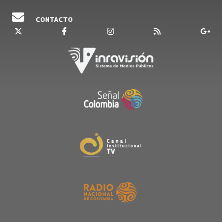
CONTACTO