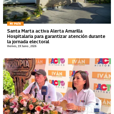
MI PAÍS
Santa Marta activa Alerta Amarilla
Hospitalaria para garantizar atención durante
la jornada electoral
Viernes, 19 Junio , 2026