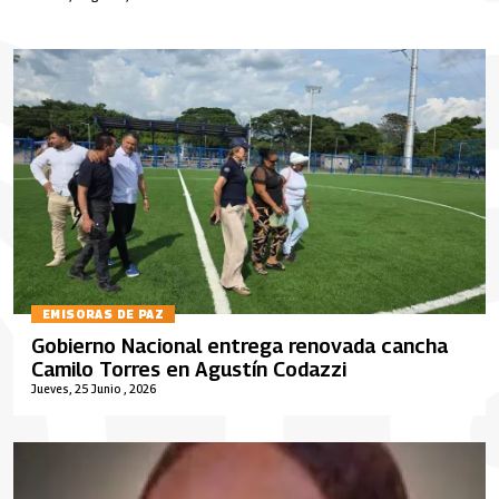
EMISORAS DE PAZ
Gobierno Nacional entrega renovada cancha
Camilo Torres en Agustín Codazzi
Jueves, 25 Junio , 2026