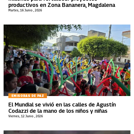
productivos en Zona Bananera, Magdalena
Martes, 16 Junio , 2026
EMISORAS DE PAZ
El Mundial se vivió en las calles de Agustín
Codazzi de la mano de los niños y niñas
Viernes, 12 Junio , 2026