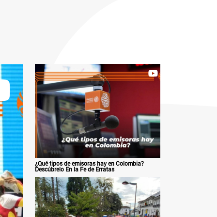
¿Qué tipos de emisoras hay en Colombia?
Descúbrelo En la Fe de Erratas