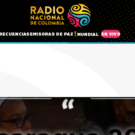
RECUENCIAS
EMISORAS DE PAZ
EN VIVO
MUNDIAL