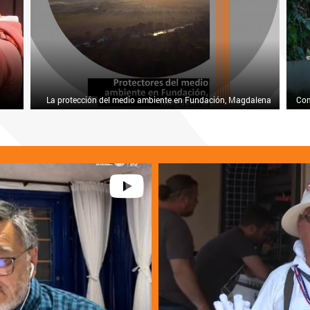
La protección del medio ambiente en Fundación, Magdalena
Com