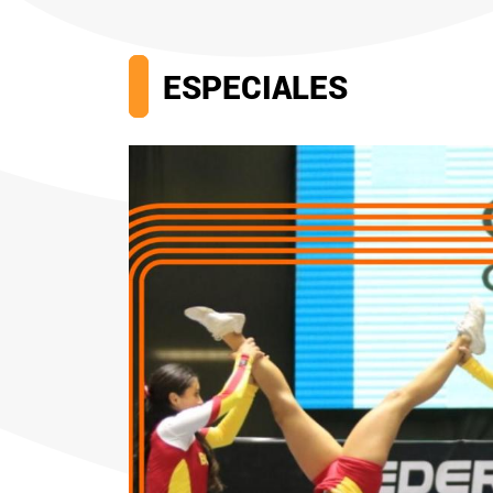
ESPECIALES