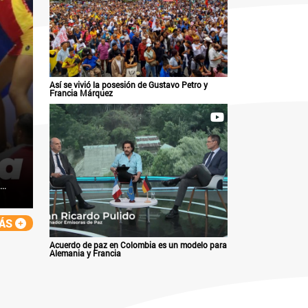
Así se vivió la posesión de Gustavo Petro y
Francia Márquez
MÁS
Acuerdo de paz en Colombia es un modelo para
Alemania y Francia