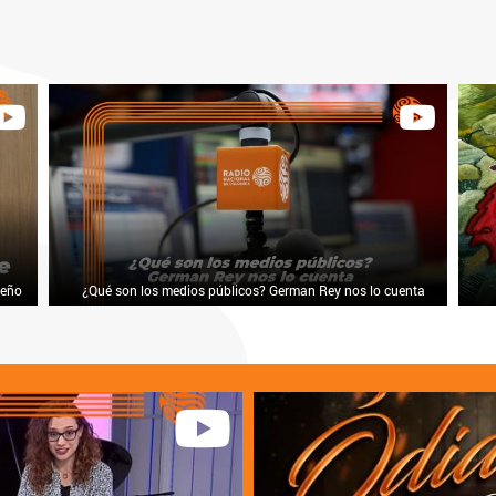
leño
¿Qué son los medios públicos? German Rey nos lo cuenta