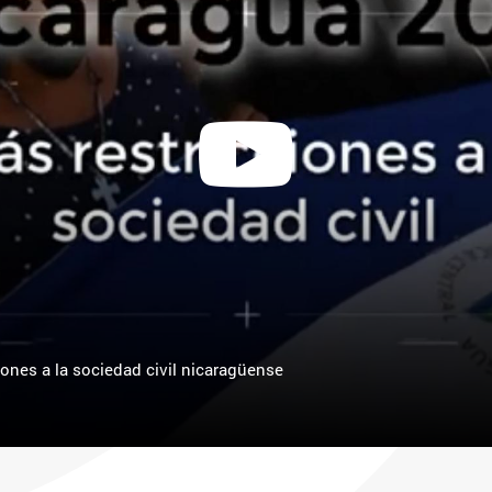
iones a la sociedad civil nicaragüense