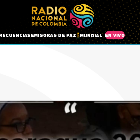
RECUENCIAS
EMISORAS DE PAZ
EN VIVO
MUNDIAL