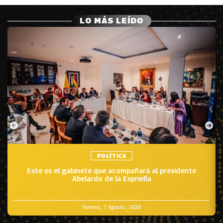
LO MÁS LEÍDO
POLÍTICA
Este es el gabinete que acompañará al presidente
Abelardo de la Espriella
Viernes, 7 Agosto , 2026