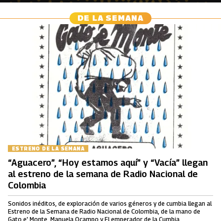
DE LA SEMANA
ESTRENO DE LA SEMANA
“Aguacero”, “Hoy estamos aquí” y “Vacía” llegan
al estreno de la semana de Radio Nacional de
Colombia
Sonidos inéditos, de exploración de varios géneros y de cumbia llegan al
Estreno de la Semana de Radio Nacional de Colombia, de la mano de
Gato e' Monte, Manuela Ocampo y El emperador de la Cumbia.