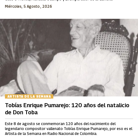
Miércoles, 5 Agosto , 2026
ARTISTA DE LA SEMANA
Tobías Enrique Pumarejo: 120 años del natalicio
de Don Toba
Este 8 de agosto se conmemoran 120 años del nacimiento del
legendario compositor vallenato Tobías Enrique Pumarejo, por eso es el
Artista de la Semana en Radio Nacional de Colombia.