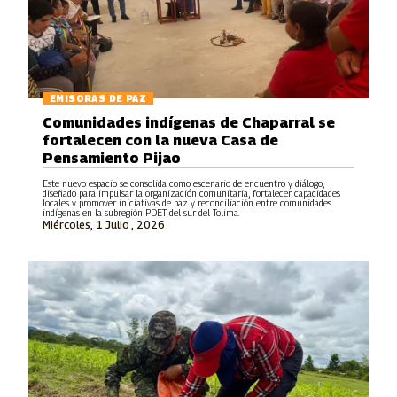
EMISORAS DE PAZ
Comunidades indígenas de Chaparral se
fortalecen con la nueva Casa de
Pensamiento Pijao
Este nuevo espacio se consolida como escenario de encuentro y diálogo,
diseñado para impulsar la organización comunitaria, fortalecer capacidades
locales y promover iniciativas de paz y reconciliación entre comunidades
indígenas en la subregión PDET del sur del Tolima.
Miércoles, 1 Julio , 2026