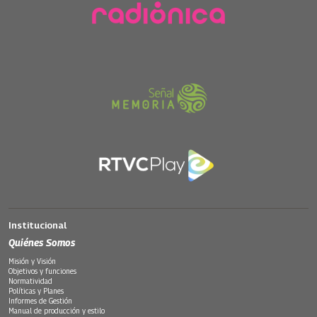
Institucional
Quiénes Somos
Misión y Visión
Objetivos y funciones
Normatividad
Políticas y Planes
Informes de Gestión
Manual de producción y estilo