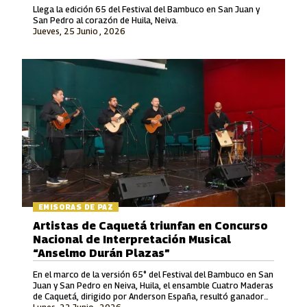
Llega la edición 65 del Festival del Bambuco en San Juan y
San Pedro al corazón de Huila, Neiva.
Jueves, 25 Junio , 2026
EMISORAS DE PAZ
Artistas de Caquetá triunfan en Concurso
Nacional de Interpretación Musical
“Anselmo Durán Plazas”
En el marco de la versión 65° del Festival del Bambuco en San
Juan y San Pedro en Neiva, Huila, el ensamble Cuatro Maderas
de Caquetá, dirigido por Anderson España, resultó ganador