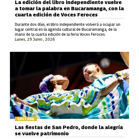
La edición del libro independiente vuelve
a tomar la palabra en Bucaramanga, con la
cuarta edición de Voces Feroces
Durante dos días, el libro independiente volverá a ocupar un
lugar central en la agenda cultural de Bucaramanga, de la
mano de la cuarta edición de la feria Voces Feroces.
Lunes, 29 Junio , 2026
CULTURA
Las fiestas de San Pedro, donde la alegría
se vuelve patrimonio