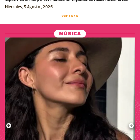
Colombia.
Miércoles, 5 Agosto , 2026
Ver todo
MÚSICA