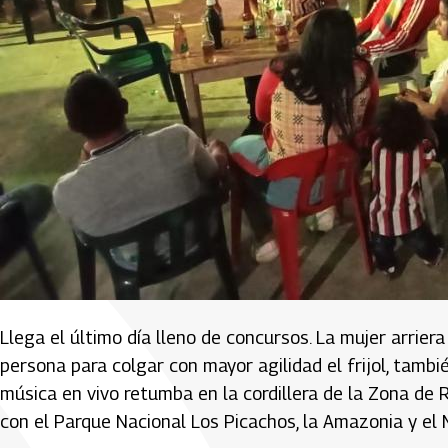
Llega el último día lleno de concursos. La mujer arriera
persona para colgar con mayor agilidad el frijol, tambi
música en vivo retumba en la cordillera de la Zona de
con el Parque Nacional Los Picachos, la Amazonia y el