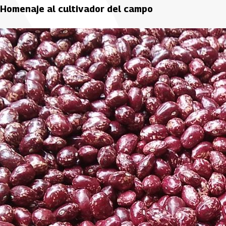
Homenaje al cultivador del campo