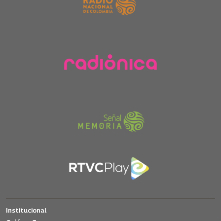
Institucional