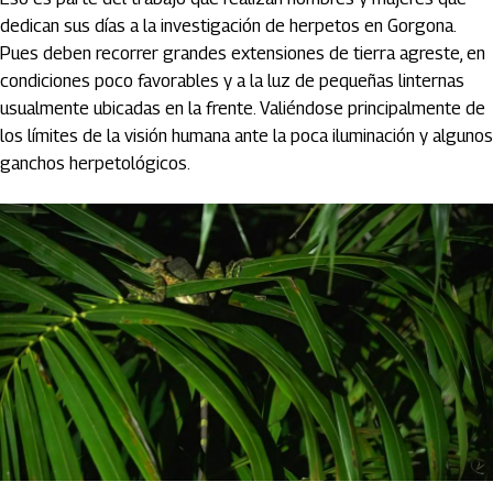
dedican sus días a la investigación de herpetos en Gorgona.
Pues deben recorrer grandes extensiones de tierra agreste, en
condiciones poco favorables y a la luz de pequeñas linternas
usualmente ubicadas en la frente. Valiéndose principalmente de
los límites de la visión humana ante la poca iluminación y algunos
ganchos herpetológicos.