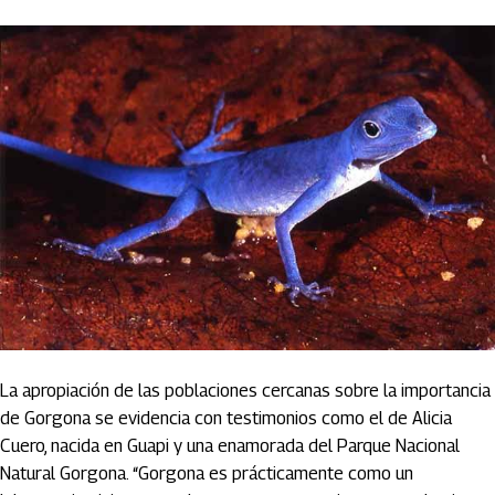
La apropiación de las poblaciones cercanas sobre la importancia
de Gorgona se evidencia con testimonios como el de Alicia
Cuero, nacida en Guapi y una enamorada del Parque Nacional
Natural Gorgona. “Gorgona es prácticamente como un