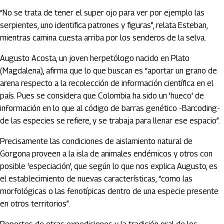
“No se trata de tener el super ojo para ver por ejemplo las
serpientes, uno identifica patrones y figuras”, relata Esteban,
mientras camina cuesta arriba por los senderos de la selva.
Augusto Acosta, un joven herpetólogo nacido en Plato
(Magdalena), afirma que lo que buscan es “aportar un grano de
arena respecto a la recolección de información científica en el
país. Pues se considera que Colombia ha sido un 'hueco' de
información en lo que al código de barras genético -Barcoding-
de las especies se refiere, y se trabaja para llenar ese espacio”.
Precisamente las condiciones de aislamiento natural de
Gorgona proveen a la isla de animales endémicos y otros con
posible 'especiación', que según lo que nos explica Augusto, es
el establecimiento de nuevas características, “como las
morfológicas o las fenotípicas dentro de una especie presente
en otros territorios”.