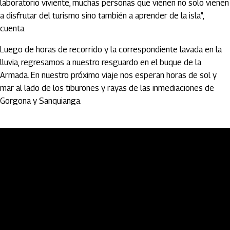
laboratorio viviente, muchas personas que vienen no solo vienen
a disfrutar del turismo sino también a aprender de la isla”,
cuenta.
Luego de horas de recorrido y la correspondiente lavada en la
lluvia, regresamos a nuestro resguardo en el buque de la
Armada. En nuestro próximo viaje nos esperan horas de sol y
mar al lado de los tiburones y rayas de las inmediaciones de
Gorgona y Sanquianga.