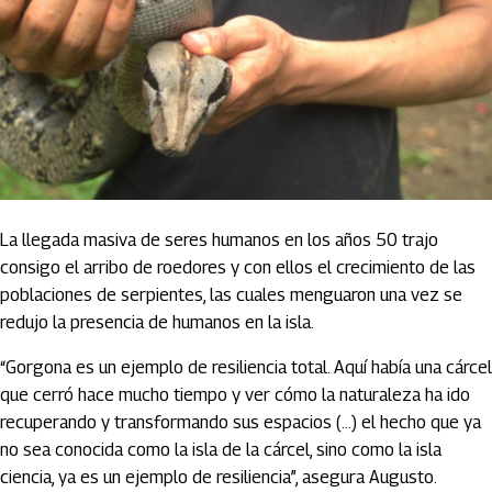
La llegada masiva de seres humanos en los años 50 trajo
consigo el arribo de roedores y con ellos el crecimiento de las
poblaciones de serpientes, las cuales menguaron una vez se
redujo la presencia de humanos en la isla.
“Gorgona es un ejemplo de resiliencia total. Aquí había una cárcel
que cerró hace mucho tiempo y ver cómo la naturaleza ha ido
recuperando y transformando sus espacios (…) el hecho que ya
no sea conocida como la isla de la cárcel, sino como la isla
ciencia, ya es un ejemplo de resiliencia”, asegura Augusto.