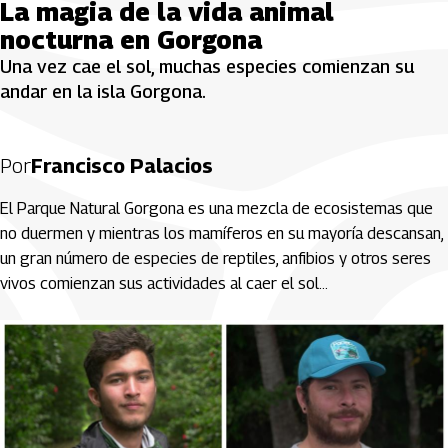
La magia de la vida animal
nocturna en Gorgona
Una vez cae el sol, muchas especies comienzan su
andar en la isla Gorgona.
Por
Francisco Palacios
El Parque Natural Gorgona es una mezcla de ecosistemas que
no duermen y mientras los mamíferos en su mayoría descansan,
un gran número de especies de reptiles, anfibios y otros seres
vivos comienzan sus actividades al caer el sol…