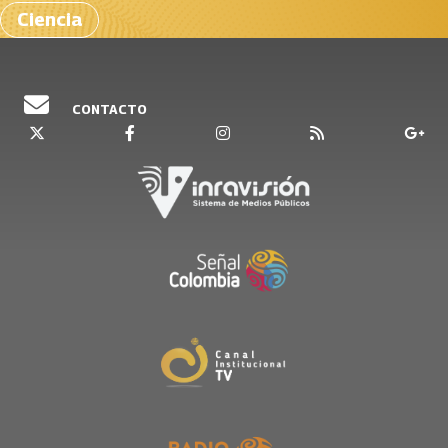
Ciencia
CONTACTO