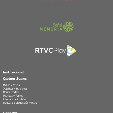
Institucional
Quiénes Somos
Misión y Visión
Objetivos y funciones
Normatividad
Políticas y Planes
Informes de Gestión
Manual de producción y estilo
Servicios