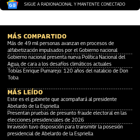
SIGUE A RADIONACIONAL Y MANTENTE CONECTADO
MÁS COMPARTIDO
Más de 49 mil personas avanzan en procesos de
alfabetización impulsados por el Gobierno nacional
Gobierno nacional presenta nueva Política Nacional del
Agua, de cara a los desafíos climáticos actuales
Tobías Enrique Pumarejo: 120 años del natalicio de Don
Toba
MÁS LEÍDO
Este es el gabinete que acompañará al presidente
Abelardo de la Espriella
Presentan pruebas de presunto fraude electoral en las
elecciones presidenciales de 2026
Inravisión tuvo disposición para transmitir la posesión
presidencial de Abelardo de la Espriella