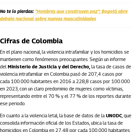
No te lo pierdas:
“Hombres que construyen paz”: Bogotá abre
debate nacional sobre nuevas masculinidades
Cifras de Colombia
En el plano nacional, la violencia intrafamiliar y los homicidios se
mantienen como fenómenos preocupantes. Según un informe
del
Ministerio de Justicia y del Derecho,
la tasa de casos de
violencia intrafamiliar en Colombia pasó de 207,4 casos por
cada 100.000 habitantes en 2016 a 228,8 casos por 100.000
en 2023, con un claro predominio de mujeres como víctimas,
representando entre el 70 % y el 77 % de los reportes durante
ese periodo.
En cuanto a la violencia letal, la base de datos de la
UNODC
, que
consolida información oficial de los Estados, ubica la tasa de
homicidios en Colombia en 27,48 por cada 100.000 habitantes