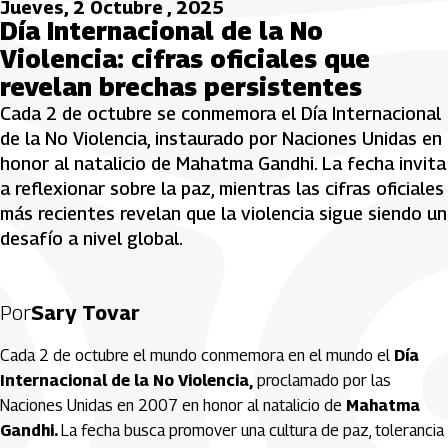
Jueves, 2 Octubre , 2025
Día Internacional de la No
Violencia: cifras oficiales que
revelan brechas persistentes
Cada 2 de octubre se conmemora el Día Internacional
de la No Violencia, instaurado por Naciones Unidas en
honor al natalicio de Mahatma Gandhi. La fecha invita
a reflexionar sobre la paz, mientras las cifras oficiales
más recientes revelan que la violencia sigue siendo un
desafío a nivel global.
Por
Sary Tovar
Cada 2 de octubre el mundo conmemora en el mundo el
Día
Internacional de la No Violencia,
proclamado por las
Naciones Unidas en 2007 en honor al natalicio de
Mahatma
Gandhi.
La fecha busca promover una cultura de paz, tolerancia