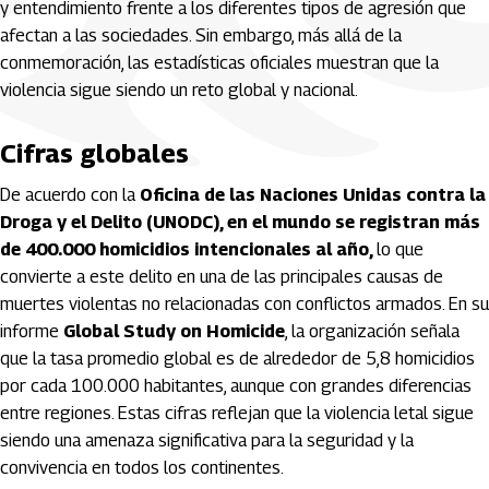
y entendimiento frente a los diferentes tipos de agresión que
afectan a las sociedades. Sin embargo, más allá de la
conmemoración, las estadísticas oficiales muestran que la
violencia sigue siendo un reto global y nacional.
Cifras globales
De acuerdo con la
Oficina de las Naciones Unidas contra la
Droga y el Delito (UNODC), en el mundo se registran más
de 400.000 homicidios intencionales al año,
lo que
convierte a este delito en una de las principales causas de
muertes violentas no relacionadas con conflictos armados. En su
informe
Global Study on Homicide
, la organización señala
que la tasa promedio global es de alrededor de 5,8 homicidios
por cada 100.000 habitantes, aunque con grandes diferencias
entre regiones. Estas cifras reflejan que la violencia letal sigue
siendo una amenaza significativa para la seguridad y la
convivencia en todos los continentes.