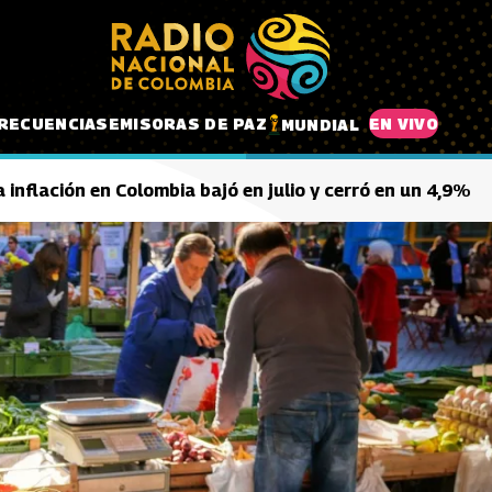
RECUENCIAS
EMISORAS DE PAZ
EN VIVO
MUNDIAL
 inflación en Colombia bajó en julio y cerró en un 4,9%