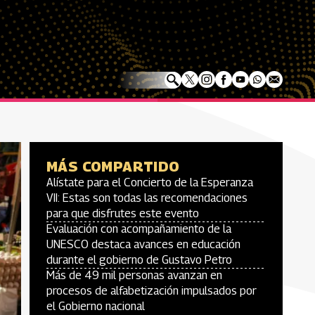
MÁS COMPARTIDO
Alístate para el Concierto de la Esperanza
VII: Estas son todas las recomendaciones
para que disfrutes este evento
Evaluación con acompañamiento de la
UNESCO destaca avances en educación
durante el gobierno de Gustavo Petro
Más de 49 mil personas avanzan en
procesos de alfabetización impulsados por
el Gobierno nacional