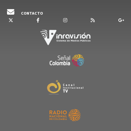
CONTACTO