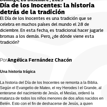
Día de los Inocentes: la historia
detrás de la tradición
El Día de los Inocentes es una tradición que se
celebra en muchos países del mundo el 28 de
diciembre. En esta fecha, es tradicional hacer jugarle
bromas a los demás. Pero, ¿de dónde viene esta
tradición?
Por
Angélica Fernández Chacón
Una historia trágica
La historia del Día de los Inocentes se remonta a la Biblia. 
Según el Evangelio de Mateo, el rey Herodes I el Grande, al 
enterarse del nacimiento de Jesús, el Mesías, ordenó la 
matanza de todos los niños menores de dos años nacidos en 
Belén. Esto con el fin de deshacerse de Jesús, a quien 