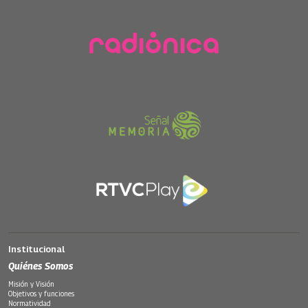
Institucional
Quiénes Somos
Misión y Visión
Objetivos y funciones
Normatividad