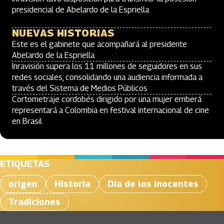
presidencial de Abelardo de la Espriella
NUEVAS HISTORIAS
Este es el gabinete que acompañará al presidente
Abelardo de la Espriella
Inravisión supera los 11 millones de seguidores en sus
redes sociales, consolidando una audiencia informada a
través del Sistema de Medios Públicos
Cortometraje cordobés dirigido por una mujer emberá
representará a Colombia en festival internacional de cine
en Brasil
ETIQUETAS
origen
Historia
Dia de los inocentes
Tradiciones