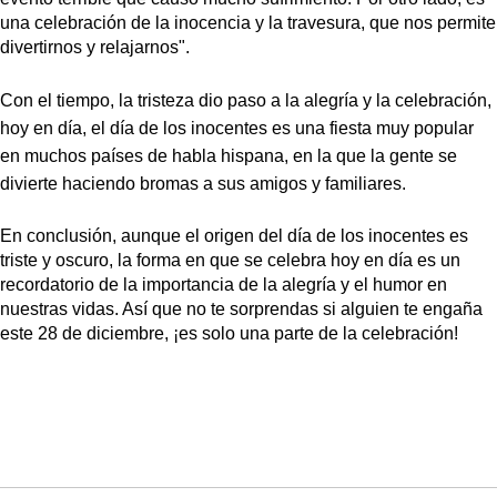
una celebración de la inocencia y la travesura, que nos permite 
divertirnos y relajarnos".
Con el tiempo, la tristeza dio paso a la alegría y la celebración, 
hoy en día, el día de los inocentes es una fiesta muy popular 
en muchos países de habla hispana, en la que la gente se 
divierte haciendo bromas a sus amigos y familiares.
En conclusión, aunque el origen del día de los inocentes es 
triste y oscuro, la forma en que se celebra hoy en día es un 
recordatorio de la importancia de la alegría y el humor en 
nuestras vidas. Así que no te sorprendas si alguien te engaña 
este 28 de diciembre, ¡es solo una parte de la celebración!
Artículos Player