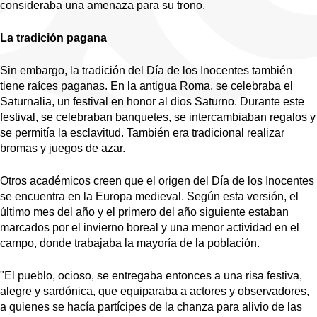
consideraba una amenaza para su trono.
La tradición pagana
Sin embargo, la tradición del Día de los Inocentes también 
tiene raíces paganas. En la antigua Roma, se celebraba el 
Saturnalia, un festival en honor al dios Saturno. Durante este 
festival, se celebraban banquetes, se intercambiaban regalos y 
se permitía la esclavitud. También era tradicional realizar 
bromas y juegos de azar.
Otros académicos creen que el origen del Día de los Inocentes 
se encuentra en la Europa medieval. Según esta versión, el 
último mes del año y el primero del año siguiente estaban 
marcados por el invierno boreal y una menor actividad en el 
campo, donde trabajaba la mayoría de la población.
"El pueblo, ocioso, se entregaba entonces a una risa festiva, 
alegre y sardónica, que equiparaba a actores y observadores, 
a quienes se hacía partícipes de la chanza para alivio de las 