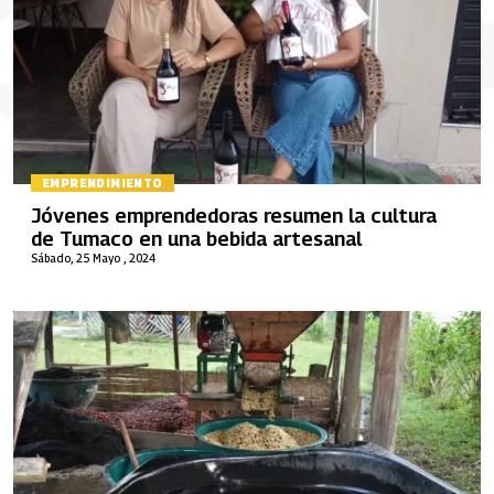
EMPRENDIMIENTO
Jóvenes emprendedoras resumen la cultura
de Tumaco en una bebida artesanal
Sábado, 25 Mayo , 2024