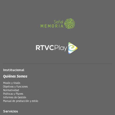
Institucional
Quiénes Somos
Misión y Visión
Objetivos y funciones
Normatividad
Políticas y Planes
Informes de Gestión
Manual de producción y estilo
Servicios