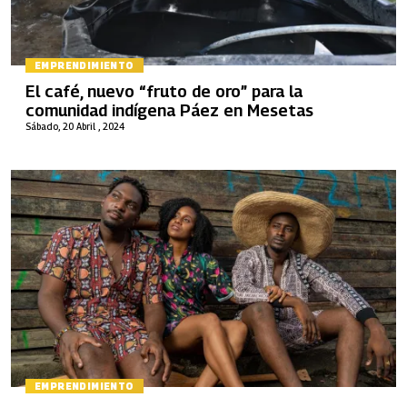
EMPRENDIMIENTO
El café, nuevo “fruto de oro” para la
comunidad indígena Páez en Mesetas
Sábado, 20 Abril , 2024
EMPRENDIMIENTO