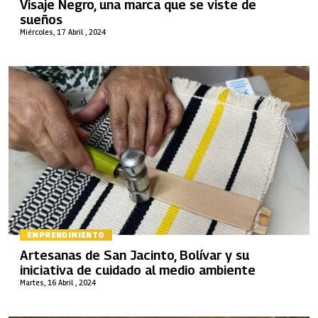
Visaje Negro, una marca que se viste de
sueños
Miércoles, 17 Abril , 2024
EMPRENDIMIENTO
Artesanas de San Jacinto, Bolívar y su
iniciativa de cuidado al medio ambiente
Martes, 16 Abril , 2024