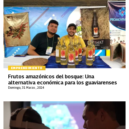
EMPRENDIMIENTO
Frutos amazónicos del bosque: Una
alternativa económica para los guaviarenses
Domingo, 31 Marzo , 2024