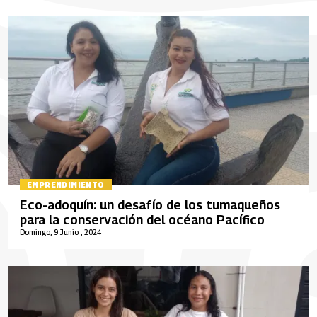
EMPRENDIMIENTO
Eco-adoquín: un desafío de los tumaqueños
para la conservación del océano Pacífico
Domingo, 9 Junio , 2024