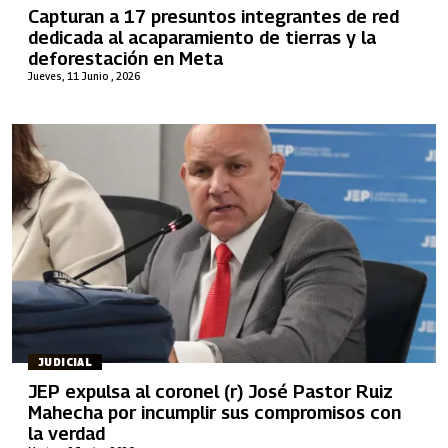
Capturan a 17 presuntos integrantes de red
dedicada al acaparamiento de tierras y la
deforestación en Meta
Jueves, 11 Junio , 2026
JUDICIAL
JEP expulsa al coronel (r) José Pastor Ruiz
Mahecha por incumplir sus compromisos con
la verdad