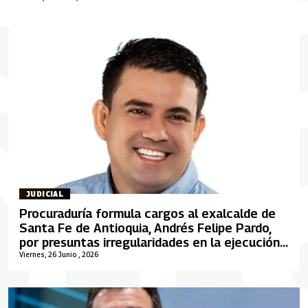
JUDICIAL
Procuraduría formula cargos al exalcalde de
Santa Fe de Antioquia, Andrés Felipe Pardo,
por presuntas irregularidades en la ejecución
del PAE
Viernes, 26 Junio , 2026