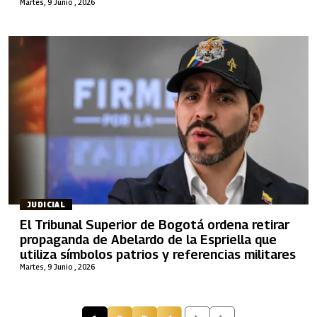
Martes, 9 Junio , 2026
JUDICIAL
El Tribunal Superior de Bogotá ordena retirar
propaganda de Abelardo de la Espriella que
utiliza símbolos patrios y referencias militares
Martes, 9 Junio , 2026