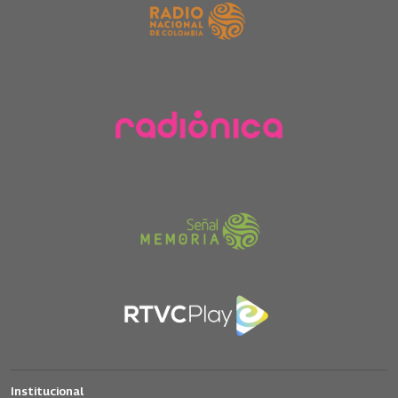
Institucional