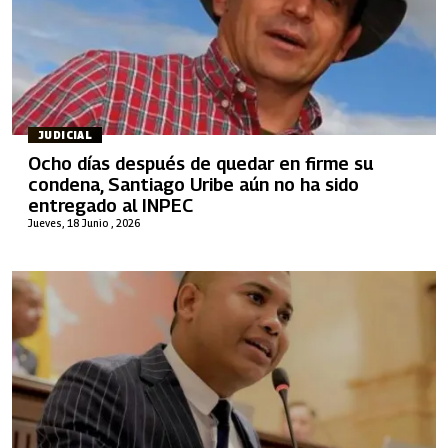
JUDICIAL
Ocho días después de quedar en firme su
condena, Santiago Uribe aún no ha sido
entregado al INPEC
Jueves, 18 Junio , 2026