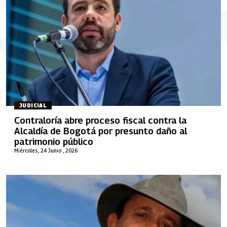
JUDICIAL
Contraloría abre proceso fiscal contra la
Alcaldía de Bogotá por presunto daño al
patrimonio público
Miércoles, 24 Junio , 2026