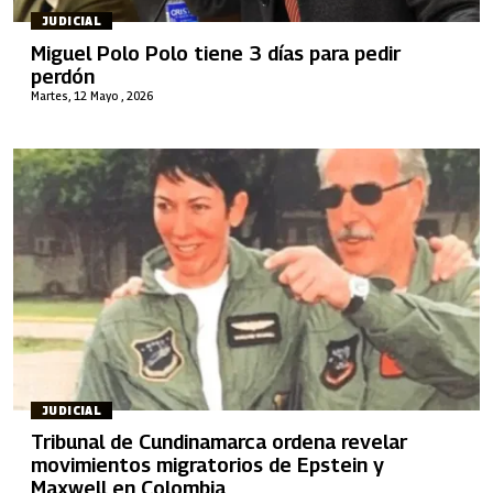
JUDICIAL
Miguel Polo Polo tiene 3 días para pedir
perdón
Martes, 12 Mayo , 2026
JUDICIAL
Tribunal de Cundinamarca ordena revelar
movimientos migratorios de Epstein y
Maxwell en Colombia