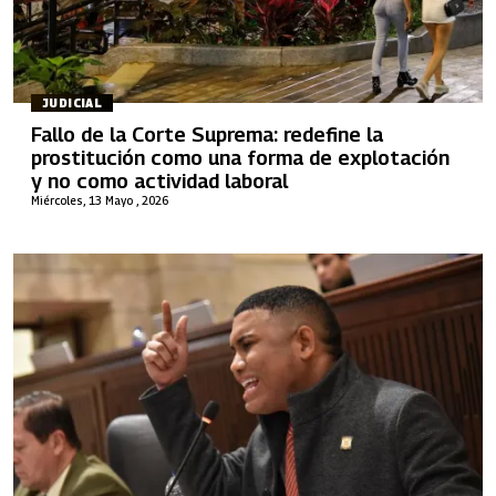
JUDICIAL
Fallo de la Corte Suprema: redefine la
prostitución como una forma de explotación
y no como actividad laboral
Miércoles, 13 Mayo , 2026