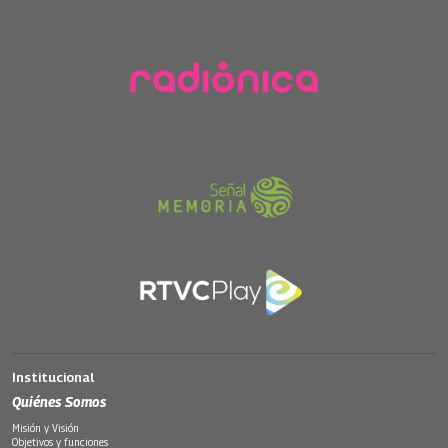
Institucional
Quiénes Somos
Misión y Visión
Objetivos y funciones