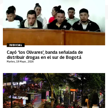
JUDICIAL
Cayó ‘los Olivares’, banda señalada de
distribuir drogas en el sur de Bogotá
Martes, 19 Mayo , 2026