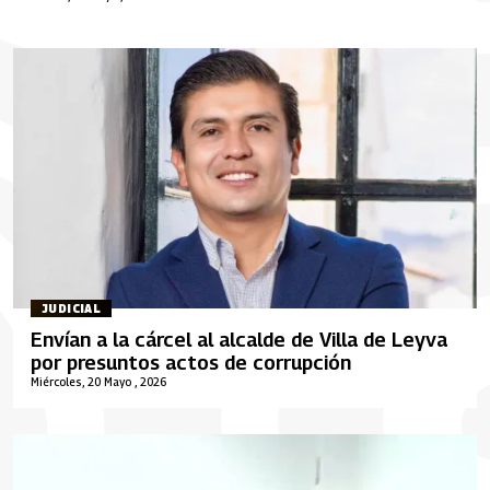
JUDICIAL
Envían a la cárcel al alcalde de Villa de Leyva
por presuntos actos de corrupción
Miércoles, 20 Mayo , 2026