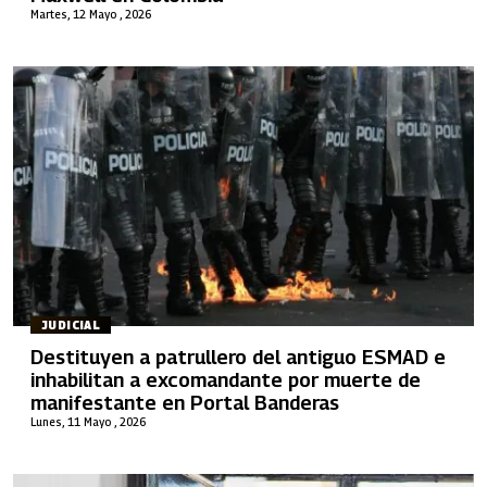
Martes, 12 Mayo , 2026
JUDICIAL
Destituyen a patrullero del antiguo ESMAD e
inhabilitan a excomandante por muerte de
manifestante en Portal Banderas
Lunes, 11 Mayo , 2026