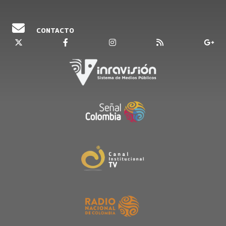
CONTACTO