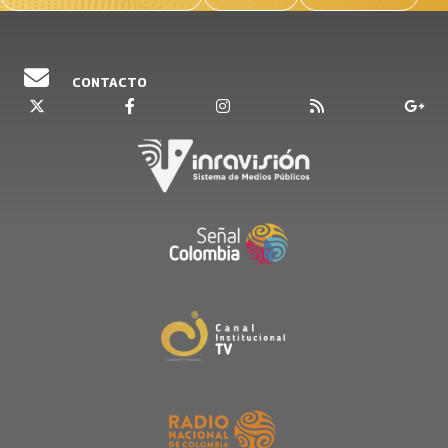
CONTACTO