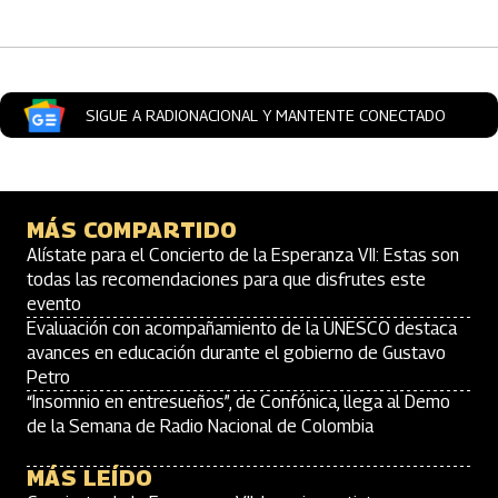
SIGUE A RADIONACIONAL Y MANTENTE CONECTADO
MÁS COMPARTIDO
Alístate para el Concierto de la Esperanza VII: Estas son
todas las recomendaciones para que disfrutes este
evento
Evaluación con acompañamiento de la UNESCO destaca
avances en educación durante el gobierno de Gustavo
Petro
“Insomnio en entresueños”, de Confónica, llega al Demo
de la Semana de Radio Nacional de Colombia
MÁS LEÍDO