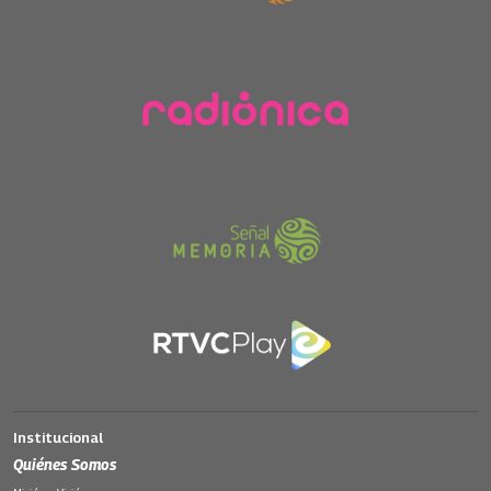
Institucional
Quiénes Somos