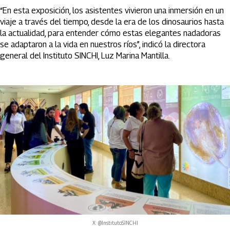
“En esta exposición, los asistentes vivieron una inmersión en un
viaje a través del tiempo, desde la era de los dinosaurios hasta
la actualidad, para entender cómo estas elegantes nadadoras
se adaptaron a la vida en nuestros ríos”, indicó la directora
general del Instituto SINCHI, Luz Marina Mantilla.
X: @InstitutoSINCHI