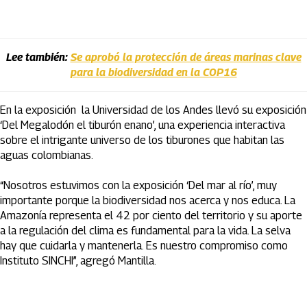
Lee también:
Se aprobó la protección de áreas marinas clave
para la biodiversidad en la COP16
En la exposición la Universidad de los Andes llevó su exposición
‘Del Megalodón el tiburón enano’, una experiencia interactiva
sobre el intrigante universo de los tiburones que habitan las
aguas colombianas.
“Nosotros estuvimos con la exposición ‘Del mar al río’, muy
importante porque la biodiversidad nos acerca y nos educa. La
Amazonía representa el 42 por ciento del territorio y su aporte
a la regulación del clima es fundamental para la vida. La selva
hay que cuidarla y mantenerla. Es nuestro compromiso como
Instituto SINCHI”, agregó Mantilla.