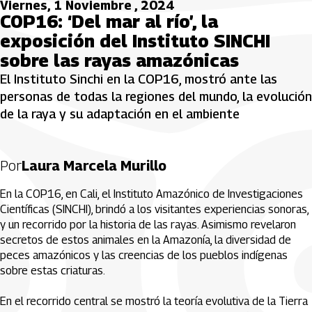
Viernes, 1 Noviembre , 2024
COP16: ‘Del mar al río’, la
exposición del Instituto SINCHI
sobre las rayas amazónicas
El Instituto Sinchi en la COP16, mostró ante las
personas de todas la regiones del mundo, la evolución
de la raya y su adaptación en el ambiente
Por
Laura Marcela Murillo
En la COP16, en Cali, el Instituto Amazónico de Investigaciones
Científicas (SINCHI), brindó a los visitantes experiencias sonoras,
y un recorrido por la historia de las rayas. Asimismo revelaron
secretos de estos animales en la Amazonía, la diversidad de
peces amazónicos y las creencias de los pueblos indígenas
sobre estas criaturas.
En el recorrido central se mostró la teoría evolutiva de la Tierra