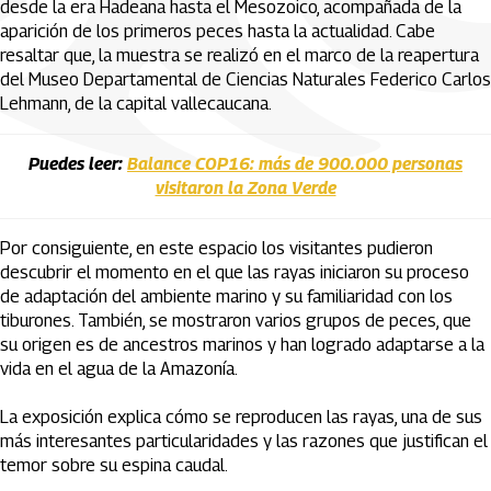
desde la era Hadeana hasta el Mesozoico, acompañada de la
aparición de los primeros peces hasta la actualidad. Cabe
resaltar que, la muestra se realizó en el marco de la reapertura
del Museo Departamental de Ciencias Naturales Federico Carlos
Lehmann, de la capital vallecaucana.
Puedes leer:
Balance COP16: más de 900.000 personas
visitaron la Zona Verde
Por consiguiente, en este espacio los visitantes pudieron
descubrir el momento en el que las rayas iniciaron su proceso
de adaptación del ambiente marino y su familiaridad con los
tiburones. También, se mostraron varios grupos de peces, que
su origen es de ancestros marinos y han logrado adaptarse a la
vida en el agua de la Amazonía.
La exposición explica cómo se reproducen las rayas, una de sus
más interesantes particularidades y las razones que justifican el
temor sobre su espina caudal.