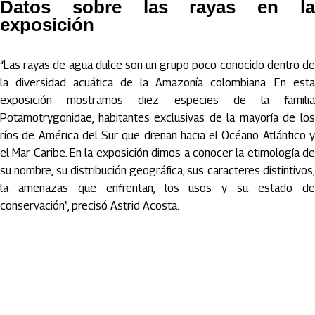
Datos sobre las rayas en la
exposición
“Las rayas de agua dulce son un grupo poco conocido dentro de
la diversidad acuática de la Amazonía colombiana. En esta
exposición mostramos diez especies de la familia
Potamotrygonidae, habitantes exclusivas de la mayoría de los
ríos de América del Sur que drenan hacia el Océano Atlántico y
el Mar Caribe. En la exposición dimos a conocer la etimología de
su nombre, su distribución geográfica, sus caracteres distintivos,
la amenazas que enfrentan, los usos y su estado de
conservación”, precisó Astrid Acosta.
Artículos Player