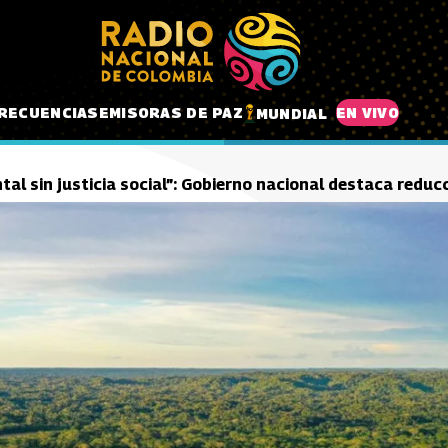
RECUENCIAS
EMISORAS DE PAZ
EN VIVO
MUNDIAL
tal sin justicia social”: Gobierno nacional destaca redu