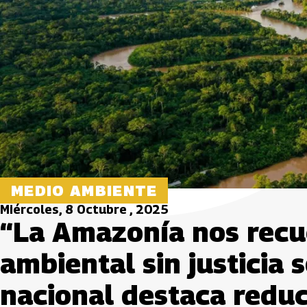
MEDIO AMBIENTE
Miércoles, 8 Octubre , 2025
“La Amazonía nos recue
ambiental sin justicia 
nacional destaca reduc