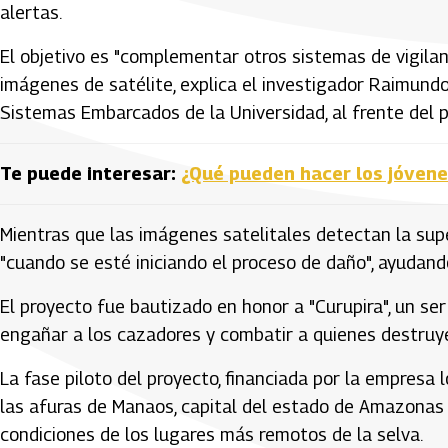
alertas.
El objetivo es "complementar otros sistemas de vigilan
imágenes de satélite, explica el investigador Raimund
Sistemas Embarcados de la Universidad, al frente del 
Te puede interesar:
¿Qué pueden hacer los jóvene
Mientras que las imágenes satelitales detectan la supe
"cuando se esté iniciando el proceso de daño", ayudando
El proyecto fue bautizado en honor a "Curupira", un ser
engañar a los cazadores y combatir a quienes destruyen
La fase piloto del proyecto, financiada por la empresa 
las afuras de Manaos, capital del estado de Amazonas 
condiciones de los lugares más remotos de la selva.