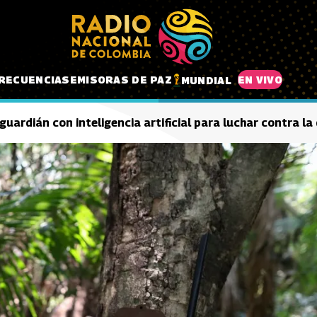
RECUENCIAS
EMISORAS DE PAZ
EN VIVO
MUNDIAL
 guardián con inteligencia artificial para luchar contra 