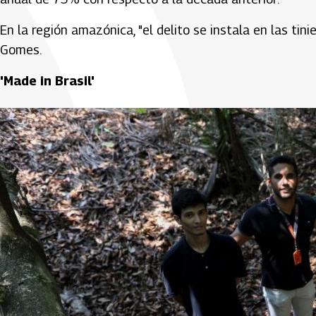
En la región amazónica, "el delito se instala en las tini
Gomes.
'Made in Brasil'