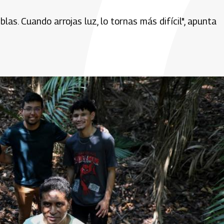
eblas. Cuando arrojas luz, lo tornas más difícil", apunta