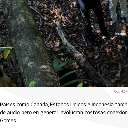
Foto: MICH
Países como Canadá, Estados Unidos e Indonesia tamb
de audio, pero en general involucran costosas conexio
Gomes.