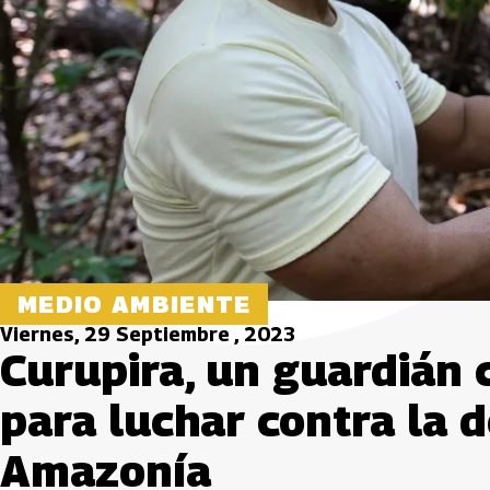
MEDIO AMBIENTE
Viernes, 29 Septiembre , 2023
Curupira, un guardián c
para luchar contra la d
Amazonía