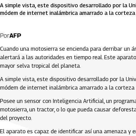
A simple vista, este dispositivo desarrollado por la 
módem de internet inalámbrica amarrado a la corteza 
Por
AFP
Cuando una motosierra se encienda para derribar un árb
alertará a las autoridades en tiempo real. Este aparato
mayor selva tropical del planeta.
A simple vista, este dispositivo desarrollado por la U
módem de internet inalámbrica amarrado a la corteza 
Posee un sensor con Inteligencia Artificial, un progra
motosierra, un tractor, o lo que pueda causar deforesta
del proyecto.
El aparato es capaz de identificar así una amenaza y e