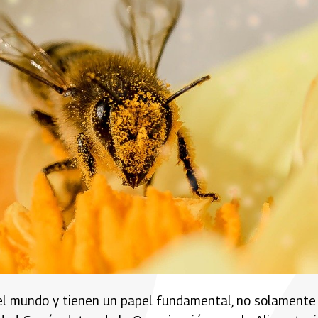
del mundo y tienen un papel fundamental, no solamente