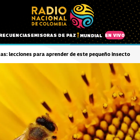
RECUENCIAS
EMISORAS DE PAZ
EN VIVO
MUNDIAL
s: lecciones para aprender de este pequeño insecto