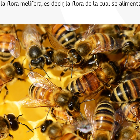
flora melífera, es decir, la flora de la cual se aliment