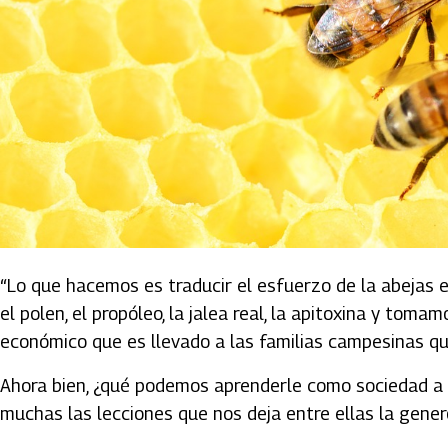
“Lo que hacemos es traducir el esfuerzo de la abejas en 
el polen, el propóleo, la jalea real, la apitoxina y tom
económico que es llevado a las familias campesinas que 
Ahora bien, ¿qué podemos aprenderle como sociedad a 
muchas las lecciones que nos deja entre ellas la gener