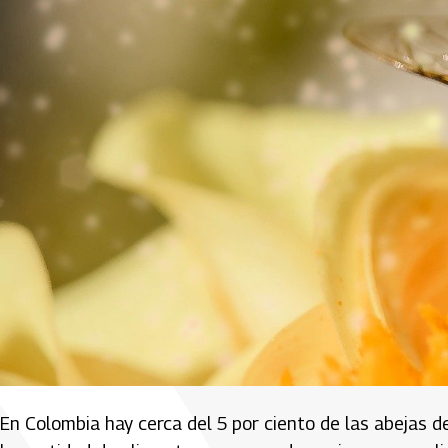
En Colombia hay cerca del 5 por ciento de las abejas 