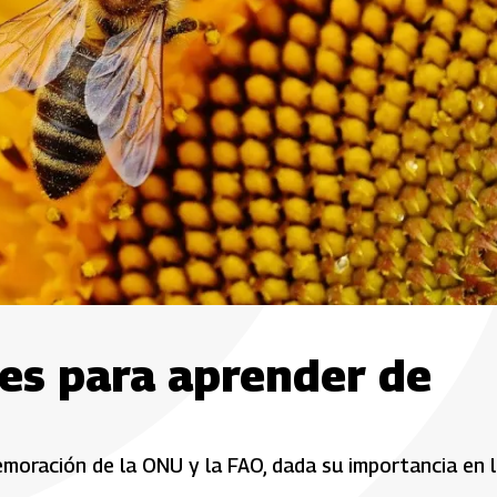
nes para aprender de
emoración de la ONU y la FAO, dada su importancia en 