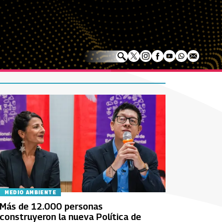
MEDIO AMBIENTE
Más de 12.000 personas
construyeron la nueva Política de