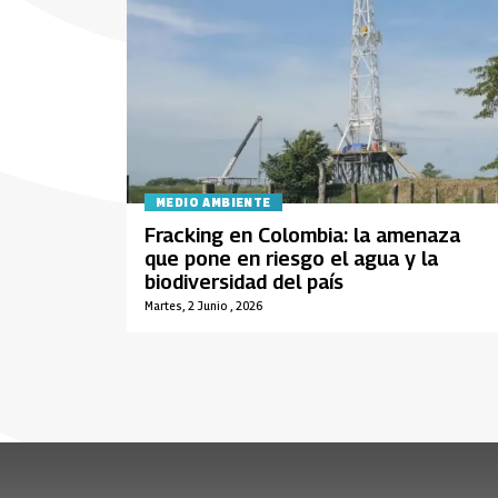
MEDIO AMBIENTE
Fracking en Colombia: la amenaza
que pone en riesgo el agua y la
biodiversidad del país
Martes, 2 Junio , 2026