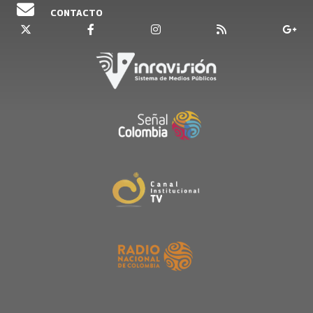
CONTACTO