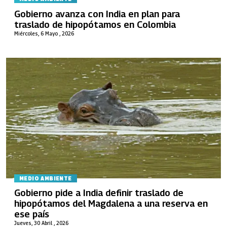
Gobierno avanza con India en plan para
traslado de hipopótamos en Colombia
Miércoles, 6 Mayo , 2026
MEDIO AMBIENTE
Gobierno pide a India definir traslado de
hipopótamos del Magdalena a una reserva en
ese país
Jueves, 30 Abril , 2026