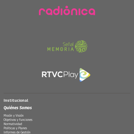
Institucional
Quiénes Somos
Misión y Visión
Objetivos y funciones
Normatividad
Políticas y Planes
Informes de Gestión