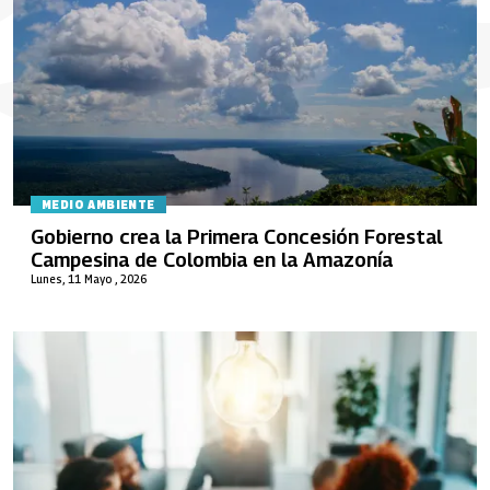
MEDIO AMBIENTE
Gobierno crea la Primera Concesión Forestal
Campesina de Colombia en la Amazonía
Lunes, 11 Mayo , 2026