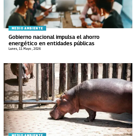
MEDIO AMBIENTE
Gobierno nacional impulsa el ahorro
energético en entidades públicas
Lunes, 11 Mayo , 2026
MEDIO AMBIENTE