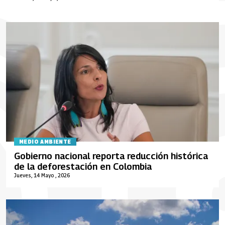
MEDIO AMBIENTE
Gobierno nacional reporta reducción histórica
de la deforestación en Colombia
Jueves, 14 Mayo , 2026