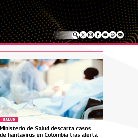
SALUD
Ministerio de Salud descarta casos
de hantavirus en Colombia tras alerta