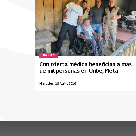
SALUD
Con oferta médica benefician a más
de mil personas en Uribe, Meta
Miércoles, 29 Abril , 2026