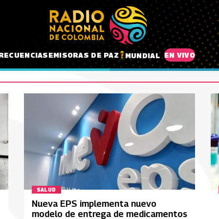
RECUENCIAS
EMISORAS DE PAZ
EN VIVO
MUNDIAL
SALUD
Nueva EPS implementa nuevo
modelo de entrega de medicamentos