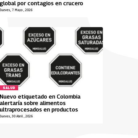
global por contagios en crucero
Jueves, 7 Mayo , 2026
SALUD
Nuevo etiquetado en Colombia
alertaría sobre alimentos
ultraprocesados en productos
Jueves, 30 Abril , 2026