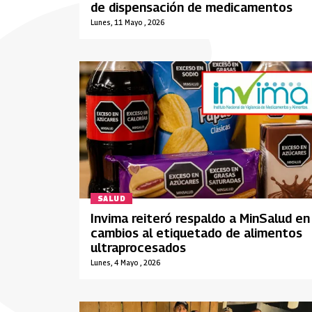
de dispensación de medicamentos
Lunes, 11 Mayo , 2026
SALUD
Invima reiteró respaldo a MinSalud en
cambios al etiquetado de alimentos
ultraprocesados
Lunes, 4 Mayo , 2026