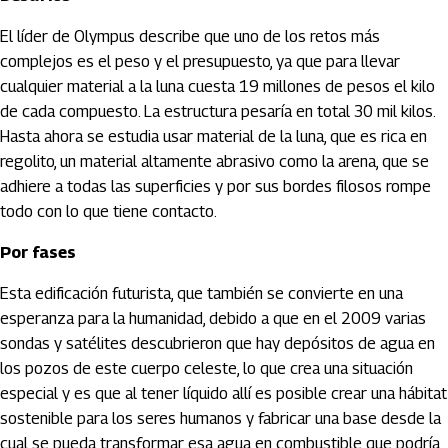
El líder de Olympus describe que uno de los retos más
complejos es el peso y el presupuesto, ya que para llevar
cualquier material a la luna cuesta 19 millones de pesos el kilo
de cada compuesto. La estructura pesaría en total 30 mil kilos.
Hasta ahora se estudia usar material de la luna, que es rica en
regolito, un material altamente abrasivo como la arena, que se
adhiere a todas las superficies y por sus bordes filosos rompe
todo con lo que tiene contacto.
Por fases
Esta edificación futurista, que también se convierte en una
esperanza para la humanidad, debido a que en el 2009 varias
sondas y satélites descubrieron que hay depósitos de agua en
los pozos de este cuerpo celeste, lo que crea una situación
especial y es que al tener líquido allí es posible crear una hábitat
sostenible para los seres humanos y fabricar una base desde la
cual se pueda transformar esa agua en combustible que podría