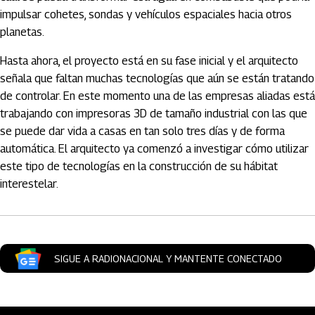
impulsar cohetes, sondas y vehículos espaciales hacia otros
planetas.
Hasta ahora, el proyecto está en su fase inicial y el arquitecto
señala que faltan muchas tecnologías que aún se están tratando
de controlar. En este momento una de las empresas aliadas está
trabajando con impresoras 3D de tamaño industrial con las que
se puede dar vida a casas en tan solo tres días y de forma
automática. El arquitecto ya comenzó a investigar cómo utilizar
este tipo de tecnologías en la construcción de su hábitat
interestelar.
SIGUE A RADIONACIONAL Y MANTENTE CONECTADO