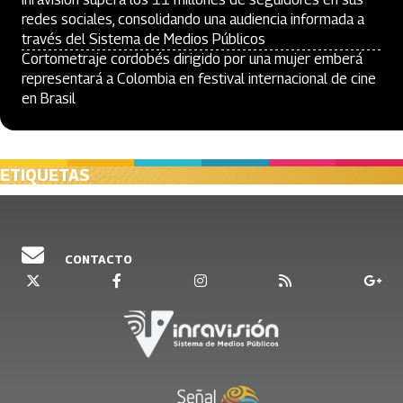
redes sociales, consolidando una audiencia informada a
través del Sistema de Medios Públicos
Cortometraje cordobés dirigido por una mujer emberá
representará a Colombia en festival internacional de cine
en Brasil
ETIQUETAS
CONTACTO