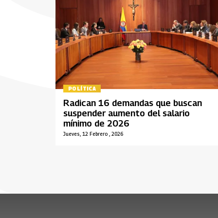
POLÍTICA
Radican 16 demandas que buscan
suspender aumento del salario
mínimo de 2026
Jueves, 12 Febrero , 2026