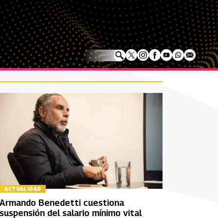
ACTUALIDAD
Armando Benedetti cuestiona
suspensión del salario mínimo vital