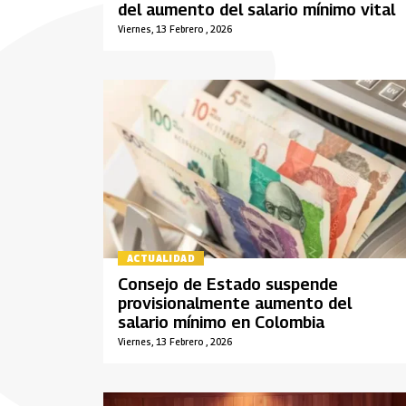
del aumento del salario mínimo vital
Viernes, 13 Febrero , 2026
ACTUALIDAD
Consejo de Estado suspende
provisionalmente aumento del
salario mínimo en Colombia
Viernes, 13 Febrero , 2026