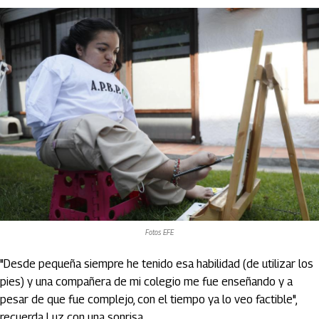
Fotos EFE
"Desde pequeña siempre he tenido esa habilidad (de utilizar los
pies) y una compañera de mi colegio me fue enseñando y a
pesar de que fue complejo, con el tiempo ya lo veo factible",
recuerda Luz con una sonrisa.