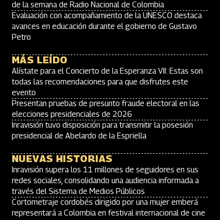
de la semana de Radio Nacional de Colombia
Evaluación con acompañamiento de la UNESCO destaca
avances en educación durante el gobierno de Gustavo
Petro
MÁS LEÍDO
Alístate para el Concierto de la Esperanza VII: Estas son
todas las recomendaciones para que disfrutes este
evento
Presentan pruebas de presunto fraude electoral en las
elecciones presidenciales de 2026
Inravisión tuvo disposición para transmitir la posesión
presidencial de Abelardo de la Espriella
NUEVAS HISTORIAS
Inravisión supera los 11 millones de seguidores en sus
redes sociales, consolidando una audiencia informada a
través del Sistema de Medios Públicos
Cortometraje cordobés dirigido por una mujer emberá
representará a Colombia en festival internacional de cine