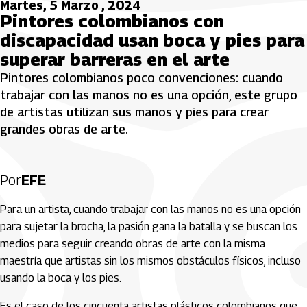
Martes, 5 Marzo , 2024
Pintores colombianos con
discapacidad usan boca y pies para
superar barreras en el arte
Pintores colombianos poco convenciones: cuando
trabajar con las manos no es una opción, este grupo
de artistas utilizan sus manos y pies para crear
grandes obras de arte.
Por
EFE
Para un artista, cuando trabajar con las manos no es una opción
para sujetar la brocha, la pasión gana la batalla y se buscan los
medios para seguir creando obras de arte con la misma
maestría que artistas sin los mismos obstáculos físicos, incluso
usando la boca y los pies.
Es el caso de los cincuenta artistas plásticos colombianos que