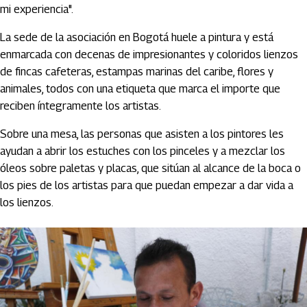
mi experiencia".
La sede de la asociación en Bogotá huele a pintura y está
enmarcada con decenas de impresionantes y coloridos lienzos
de fincas cafeteras, estampas marinas del caribe, flores y
animales, todos con una etiqueta que marca el importe que
reciben íntegramente los artistas.
Sobre una mesa, las personas que asisten a los pintores les
ayudan a abrir los estuches con los pinceles y a mezclar los
óleos sobre paletas y placas, que sitúan al alcance de la boca o
los pies de los artistas para que puedan empezar a dar vida a
los lienzos.