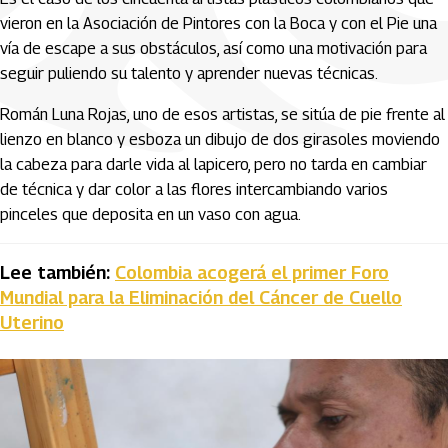
vieron en la Asociación de Pintores con la Boca y con el Pie una
vía de escape a sus obstáculos, así como una motivación para
seguir puliendo su talento y aprender nuevas técnicas.
Román Luna Rojas, uno de esos artistas, se sitúa de pie frente al
lienzo en blanco y esboza un dibujo de dos girasoles moviendo
la cabeza para darle vida al lapicero, pero no tarda en cambiar
de técnica y dar color a las flores intercambiando varios
pinceles que deposita en un vaso con agua.
Lee también:
Colombia acogerá el primer Foro
Mundial para la Eliminación del Cáncer de Cuello
Uterino