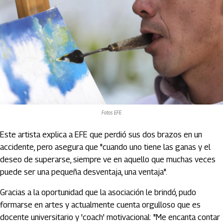
Fotos EFE
Este artista explica a EFE que perdió sus dos brazos en un
accidente, pero asegura que "cuando uno tiene las ganas y el
deseo de superarse, siempre ve en aquello que muchas veces
puede ser una pequeña desventaja, una ventaja".
Gracias a la oportunidad que la asociación le brindó, pudo
formarse en artes y actualmente cuenta orgulloso que es
docente universitario y 'coach' motivacional: "Me encanta contar