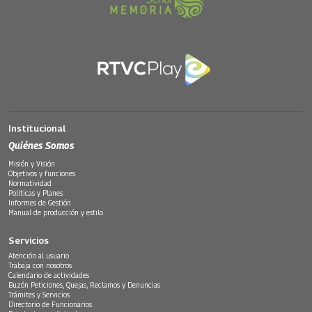
Institucional
Quiénes Somos
Misión y Visión
Objetivos y funciones
Normatividad
Políticas y Planes
Informes de Gestión
Manual de producción y estilo
Servicios
Atención al usuario
Trabaja con nosotros
Calendario de actividades
Buzón Peticiones, Quejas, Reclamos y Denuncias
Trámites y Servicios
Directorio de Funcionarios