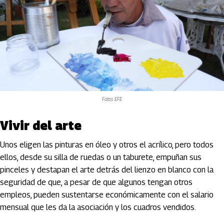
Fotos EFE
Vivir del arte
Unos eligen las pinturas en óleo y otros el acrílico, pero todos
ellos, desde su silla de ruedas o un taburete, empuñan sus
pinceles y destapan el arte detrás del lienzo en blanco con la
seguridad de que, a pesar de que algunos tengan otros
empleos, pueden sustentarse económicamente con el salario
mensual que les da la asociación y los cuadros vendidos.