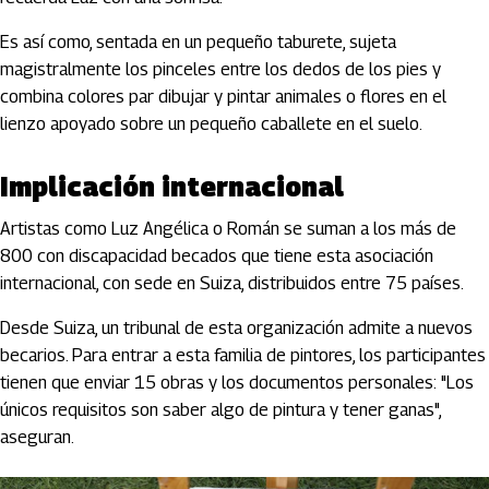
Es así como, sentada en un pequeño taburete, sujeta
magistralmente los pinceles entre los dedos de los pies y
combina colores par dibujar y pintar animales o flores en el
lienzo apoyado sobre un pequeño caballete en el suelo.
Implicación internacional
Artistas como Luz Angélica o Román se suman a los más de
800 con discapacidad becados que tiene esta asociación
internacional, con sede en Suiza, distribuidos entre 75 países.
Desde Suiza, un tribunal de esta organización admite a nuevos
becarios. Para entrar a esta familia de pintores, los participantes
tienen que enviar 15 obras y los documentos personales: "Los
únicos requisitos son saber algo de pintura y tener ganas",
aseguran.