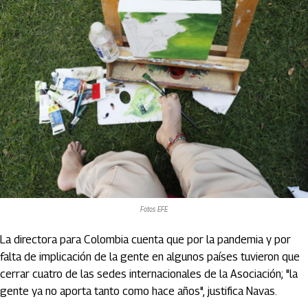
Fotos EFE
La directora para Colombia cuenta que por la pandemia y por
falta de implicación de la gente en algunos países tuvieron que
cerrar cuatro de las sedes internacionales de la Asociación; "la
gente ya no aporta tanto como hace años", justifica Navas.