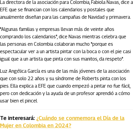
La directora de la asociación para Colombia, Fabiola Navas, dice a
EFE que se financian con los calendarios y postales que
anualmente diseñan para las campañas de Navidad y primavera.
"Algunas familias y empresas llevan más de veinte años
comprando los calendarios", dice Navas mientras celebra que
las personas en Colombia colaboran mucho "porque es
espectacular ver a un artista pintar con la boca o con el pie casi
igual que a un artista que pinta con sus manitos, da respeto".
Luz Angélica García es una de las más jóvenes de la asociación
que con solo 22 años y su síndrome de Roberts pinta con los
pies. Ella explica a EFE que cuando empezó a pintar no fue fácil,
pero con dedicación y la ayuda de un profesor aprendió a cómo
usar bien el pincel.
Te interesará:
¿Cuándo se conmemora el Día de la
Mujer en Colombia en 2024?