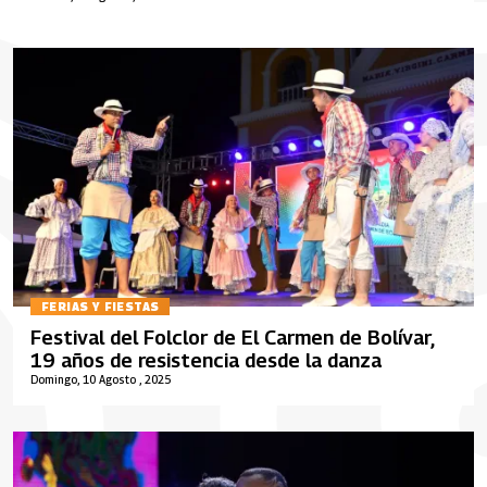
FERIAS Y FIESTAS
Festival del Folclor de El Carmen de Bolívar,
19 años de resistencia desde la danza
Domingo, 10 Agosto , 2025