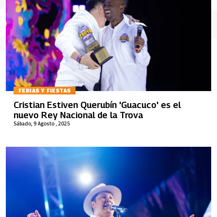
FERIAS Y FIESTAS
Cristian Estiven Querubín 'Guacuco' es el
nuevo Rey Nacional de la Trova
Sábado, 9 Agosto , 2025