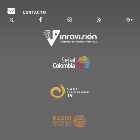
CONTACTO