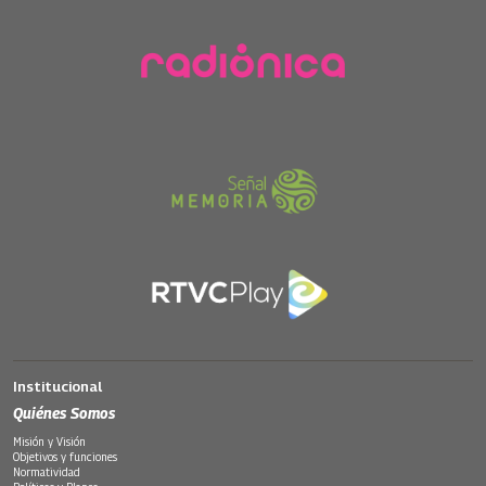
Institucional
Quiénes Somos
Misión y Visión
Objetivos y funciones
Normatividad