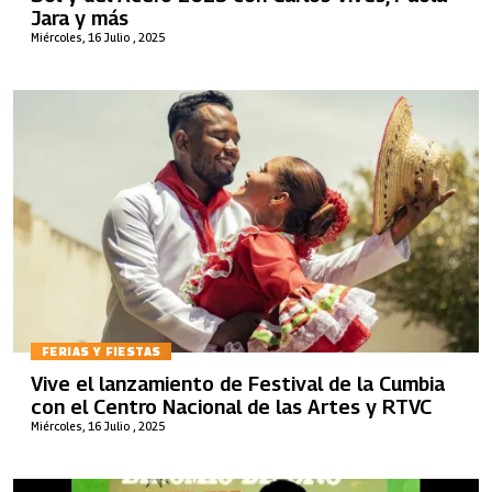
Jara y más
Miércoles, 16 Julio , 2025
FERIAS Y FIESTAS
Vive el lanzamiento de Festival de la Cumbia
con el Centro Nacional de las Artes y RTVC
Miércoles, 16 Julio , 2025