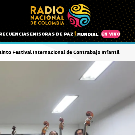
RECUENCIAS
EMISORAS DE PAZ
EN VIVO
MUNDIAL
 quinto Festival Internacional de Contrabajo Infantil