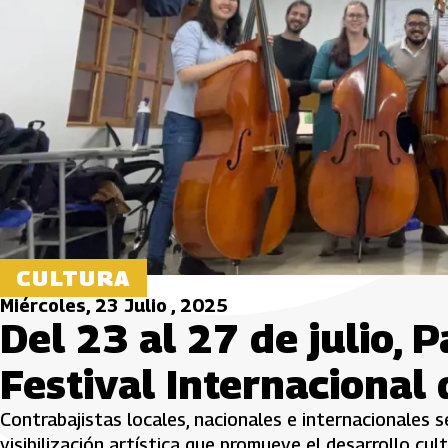
CULTURA
Miércoles, 23 Julio , 2025
Del 23 al 27 de julio, P
Festival Internacional 
Contrabajistas locales, nacionales e internacionales s
visibilización artística que promueve el desarrollo cult