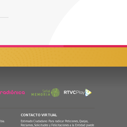
CONTACTO VIRTUAL
bia.
Estimado Ciudadano: Para radicar Peticiones, Quejas,
Reclamos, Solicitudes y Felicitaciones a la Entidad puede