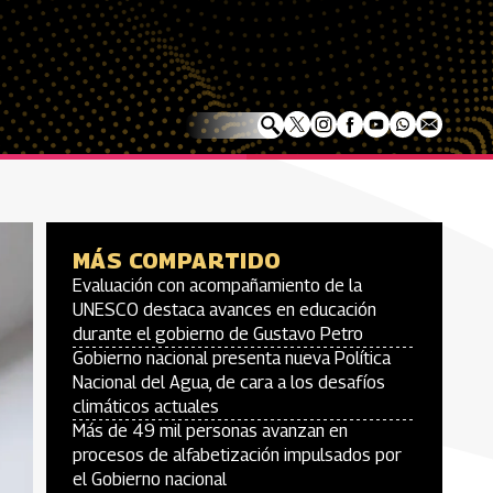
MÁS COMPARTIDO
Evaluación con acompañamiento de la
UNESCO destaca avances en educación
durante el gobierno de Gustavo Petro
Gobierno nacional presenta nueva Política
Nacional del Agua, de cara a los desafíos
climáticos actuales
Más de 49 mil personas avanzan en
procesos de alfabetización impulsados por
el Gobierno nacional