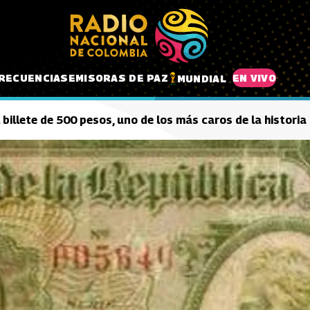
RECUENCIAS
EMISORAS DE PAZ
EN VIVO
MUNDIAL
 billete de 500 pesos, uno de los más caros de la historia