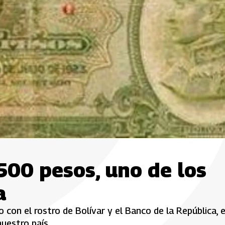
 500 pesos, uno de los
a
con el rostro de Bolívar y el Banco de la República, e
nuestro país.