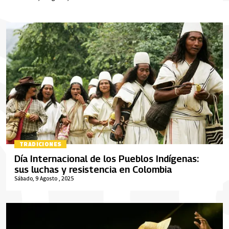
TRADICIONES
Día Internacional de los Pueblos Indígenas:
sus luchas y resistencia en Colombia
Sábado, 9 Agosto , 2025