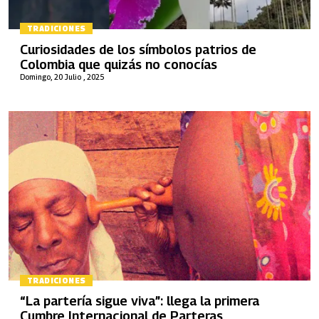
TRADICIONES
Curiosidades de los símbolos patrios de
Colombia que quizás no conocías
Domingo, 20 Julio , 2025
TRADICIONES
“La partería sigue viva”: llega la primera
Cumbre Internacional de Parteras