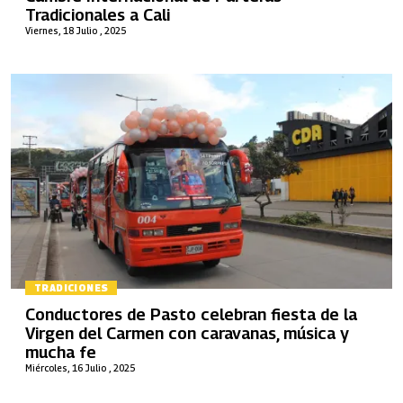
Tradicionales a Cali
Viernes, 18 Julio , 2025
TRADICIONES
Conductores de Pasto celebran fiesta de la
Virgen del Carmen con caravanas, música y
mucha fe
Miércoles, 16 Julio , 2025