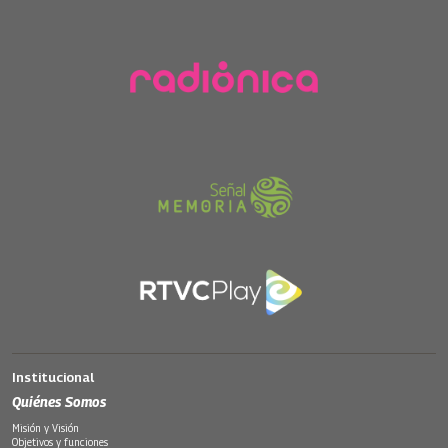
Institucional
Quiénes Somos
Misión y Visión
Objetivos y funciones