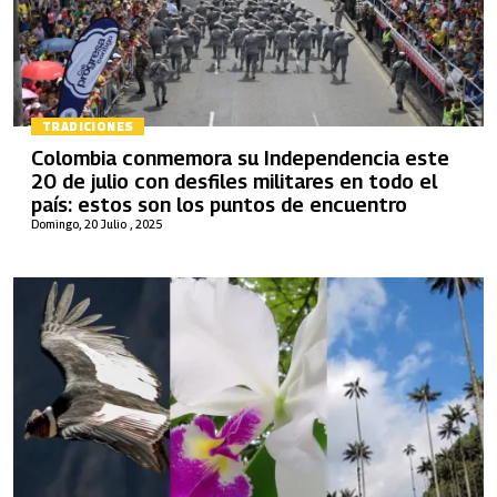
TRADICIONES
Colombia conmemora su Independencia este
20 de julio con desfiles militares en todo el
país: estos son los puntos de encuentro
Domingo, 20 Julio , 2025