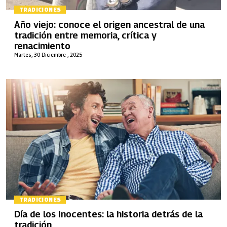
TRADICIONES
Año viejo: conoce el origen ancestral de una
tradición entre memoria, crítica y
renacimiento
Martes, 30 Diciembre , 2025
TRADICIONES
Día de los Inocentes: la historia detrás de la
tradición