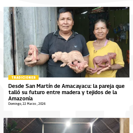
TRADICIONES
Desde San Martín de Amacayacu: la pareja que
talló su futuro entre madera y tejidos de la
Amazonía
Domingo, 22 Marzo , 2026