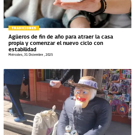
TRADICIONES
Agüeros de fin de año para atraer la casa
propia y comenzar el nuevo ciclo con
estabilidad
Miércoles, 31 Diciembre , 2025