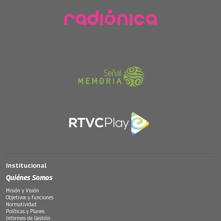
Institucional
Quiénes Somos
Misión y Visión
Objetivos y funciones
Normatividad
Políticas y Planes
Informes de Gestión