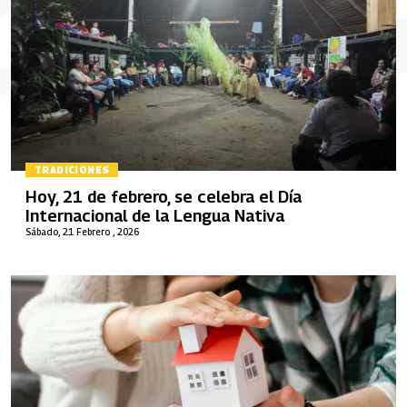
TRADICIONES
Hoy, 21 de febrero, se celebra el Día
Internacional de la Lengua Nativa
Sábado, 21 Febrero , 2026