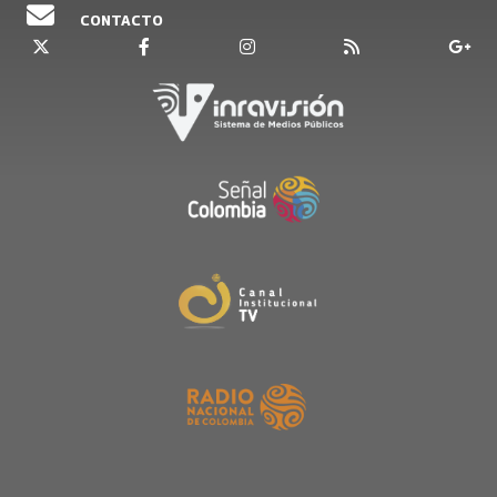
CONTACTO