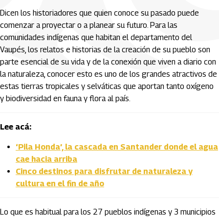
Dicen los historiadores que quien conoce su pasado puede
comenzar a proyectar o a planear su futuro. Para las
comunidades indígenas que habitan el departamento del
Vaupés, los relatos e historias de la creación de su pueblo son
parte esencial de su vida y de la conexión que viven a diario con
la naturaleza, conocer esto es uno de los grandes atractivos de
estas tierras tropicales y selváticas que aportan tanto oxígeno
y biodiversidad en fauna y flora al país.
Lee acá:
‘Pila Honda’, la cascada en Santander donde el agua
cae hacia arriba
Cinco destinos para disfrutar de naturaleza y
cultura en el fin de año
Lo que es habitual para los 27 pueblos indígenas y 3 municipios