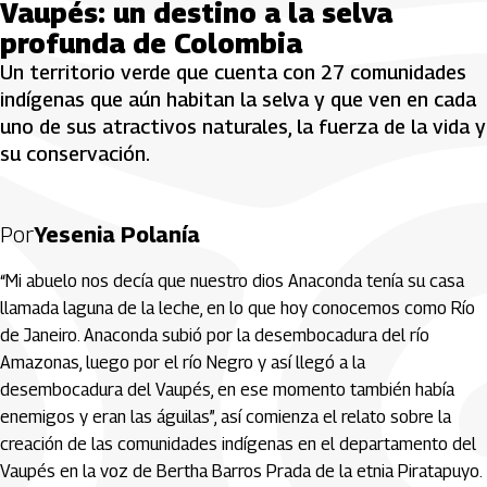
Vaupés: un destino a la selva
profunda de Colombia
Un territorio verde que cuenta con 27 comunidades
indígenas que aún habitan la selva y que ven en cada
uno de sus atractivos naturales, la fuerza de la vida y
su conservación.
Por
Yesenia Polanía
“Mi abuelo nos decía que nuestro dios Anaconda tenía su casa
llamada laguna de la leche, en lo que hoy conocemos como Río
de Janeiro. Anaconda subió por la desembocadura del río
Amazonas, luego por el río Negro y así llegó a la
desembocadura del Vaupés, en ese momento también había
enemigos y eran las águilas”, así comienza el relato sobre la
creación de las comunidades indígenas en el departamento del
Vaupés en la voz de Bertha Barros Prada de la etnia Piratapuyo.