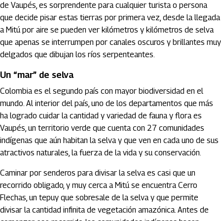
de Vaupés, es sorprendente para cualquier turista o persona
que decide pisar estas tierras por primera vez, desde la llegada
a Mitú por aire se pueden ver kilómetros y kilómetros de selva
que apenas se interrumpen por canales oscuros y brillantes muy
delgados que dibujan los ríos serpenteantes.
Un “mar” de selva
Colombia es el segundo país con mayor biodiversidad en el
mundo. Al interior del país, uno de los departamentos que más
ha logrado cuidar la cantidad y variedad de fauna y flora es
Vaupés, un territorio verde que cuenta con 27 comunidades
indígenas que aún habitan la selva y que ven en cada uno de sus
atractivos naturales, la fuerza de la vida y su conservación.
Caminar por senderos para divisar la selva es casi que un
recorrido obligado, y muy cerca a Mitú se encuentra Cerro
Flechas, un tepuy que sobresale de la selva y que permite
divisar la cantidad infinita de vegetación amazónica. Antes de