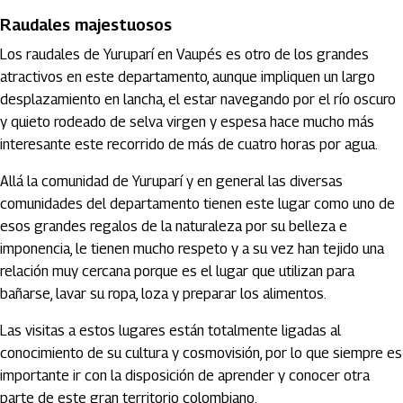
Raudales majestuosos
Los raudales de Yuruparí en Vaupés es otro de los grandes
atractivos en este departamento, aunque impliquen un largo
desplazamiento en lancha, el estar navegando por el río oscuro
y quieto rodeado de selva virgen y espesa hace mucho más
interesante este recorrido de más de cuatro horas por agua.
Allá la comunidad de Yuruparí y en general las diversas
comunidades del departamento tienen este lugar como uno de
esos grandes regalos de la naturaleza por su belleza e
imponencia, le tienen mucho respeto y a su vez han tejido una
relación muy cercana porque es el lugar que utilizan para
bañarse, lavar su ropa, loza y preparar los alimentos.
Las visitas a estos lugares están totalmente ligadas al
conocimiento de su cultura y cosmovisión, por lo que siempre es
importante ir con la disposición de aprender y conocer otra
parte de este gran territorio colombiano.