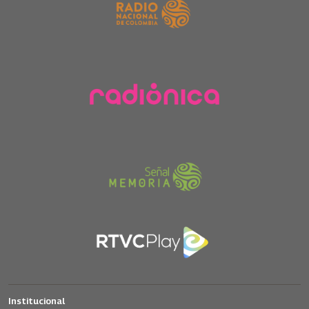
Institucional